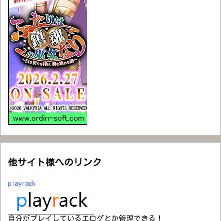
他サイト様へのリンク
playrack
自分がプレイしているエロゲとか管理できる！