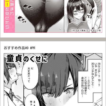
おすすめ作品#9 #PR