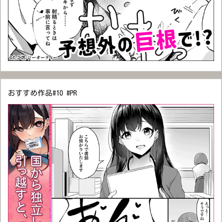
おすすめ作品#10 #PR