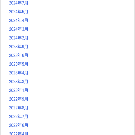
2024年7月
2024年5月
2024年4月
2024年3月
2024年2月
2023年9月
2023年6月
2023年5月
2023年4月
2023年3月
2023年1月
2022年9月
2022年8月
2022年7月
2022年6月
2022年4月