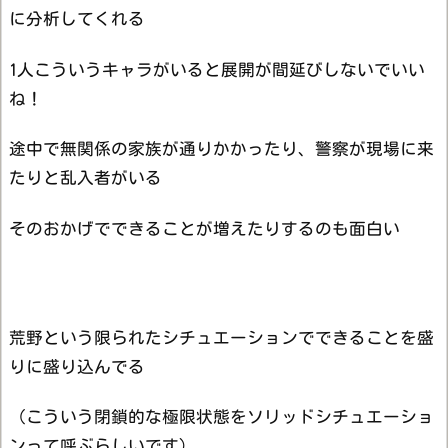
に分析してくれる
1人こういうキャラがいると展開が間延びしないでいい
ね！
途中で無関係の家族が通りかかったり、警察が現場に来
たりと乱入者がいる
そのおかげでできることが増えたりするのも面白い
荒野という限られたシチュエーションでできることを盛
りに盛り込んでる
（こういう閉鎖的な極限状態をソリッドシチュエーショ
ンって呼ぶらしいです）