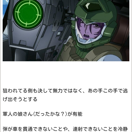
狙われてる側も決して無力ではなく、あの手この手で逃
げ出そうとする
軍人の娘さん(だったかな？)が有能
弾が車を貫通できないことや、連射できないことを冷静