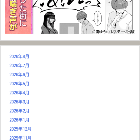
2026年8月
2026年7月
2026年6月
2026年5月
2026年4月
2026年3月
2026年2月
2026年1月
2025年12月
2025年11月