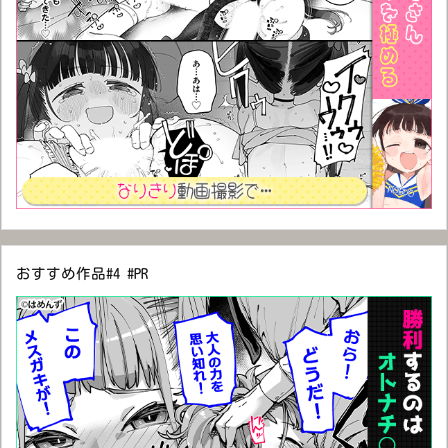
おすすめ作品#4 #PR