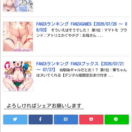
FANZAランキング FANZAGAMES【2026/07/28 ～ 0
8/03】
そういえばそうでした！ 第1位：ママトモ ブラ
ンド：アトリエかぐやタグ：お母さん ...
FANZAランキング FANZAブックス【2026/07/21
～ 07/27】
幼馴染ギャルだとお！？ 第1位：華ちゃん
はヌいてくれる【デジタル版限定おまけ付き ...
よろしければシェアお願いします
B!