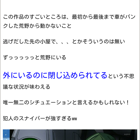
この作品のすごいところは、最初から最後まで車がパン
クした荒野から動かないこと
逃げだした先の小屋で、、、とかそういうのは無い
ずっっっっっと荒野にいる
外にいるのに閉じ込められてる
という不思
議な状況が味わえる
唯一無二のシチュエーションと言えるかもしれない！
犯人のスナイパーが強すぎるww