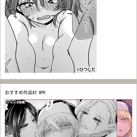
おすすめ作品#2 #PR