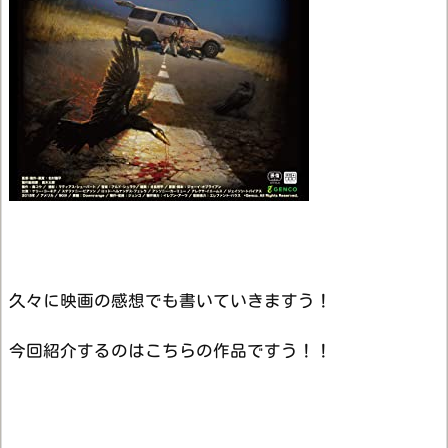
久々に映画の感想でも書いていきますう！
今回紹介するのはこちらの作品ですう！！