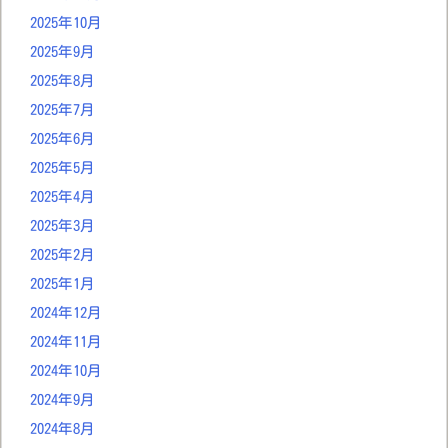
2025年10月
2025年9月
2025年8月
2025年7月
2025年6月
2025年5月
2025年4月
2025年3月
2025年2月
2025年1月
2024年12月
2024年11月
2024年10月
2024年9月
2024年8月