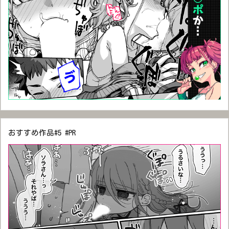
おすすめ作品#5 #PR