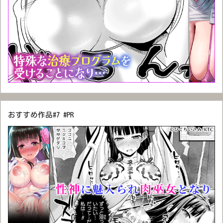
おすすめ作品#7 #PR