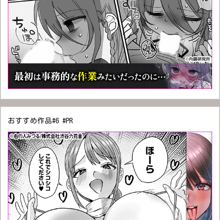
おすすめ作品#6 #PR