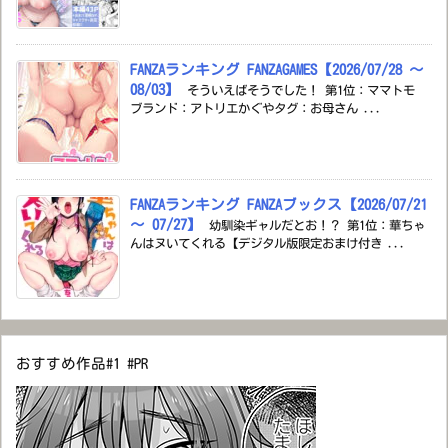
FANZAランキング FANZAGAMES【2026/07/28 ～
08/03】
そういえばそうでした！ 第1位：ママトモ
ブランド：アトリエかぐやタグ：お母さん ...
FANZAランキング FANZAブックス【2026/07/21
～ 07/27】
幼馴染ギャルだとお！？ 第1位：華ちゃ
んはヌいてくれる【デジタル版限定おまけ付き ...
おすすめ作品#1 #PR