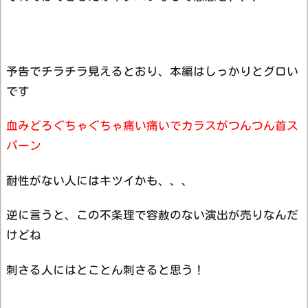
予告でチラチラ見えるとおり、本編はしっかりとグロい
です
血みどろぐちゃぐちゃ痛い痛いでカラスがつんつん首ス
パーン
耐性がない人にはキツイかも、、、
逆に言うと、この不条理で容赦のない演出が売りなんだ
けどね
刺さる人にはとことん刺さると思う！