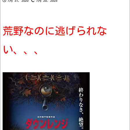
7月 31, 2020
7月 20, 2025
荒野なのに逃げられな
い、、、