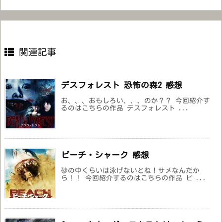
関連記事
デスフォレスト 恐怖の森2 感想
お、、、おもしろい、、、のか？？ 今回紹介す
るのはこちらの作品 デスフォレスト ...
ビーチ・シャーク 感想
砂の中くらいは泳げないとね！サメなんだか
ら！！ 今回紹介するのはこちらの作品 ビ ...