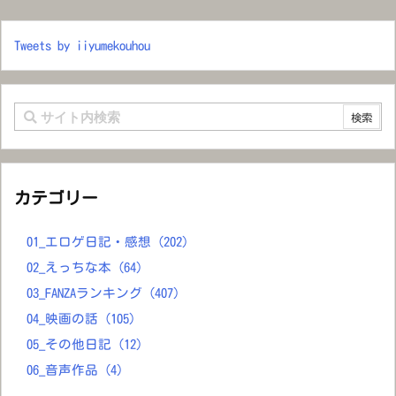
Tweets by iiyumekouhou
カテゴリー
01_エロゲ日記・感想
(202)
02_えっちな本
(64)
03_FANZAランキング
(407)
04_映画の話
(105)
05_その他日記
(12)
06_音声作品
(4)