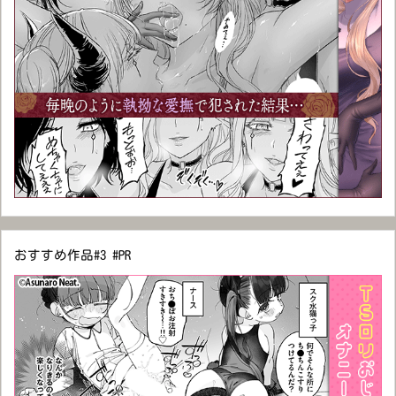
おすすめ作品#3 #PR