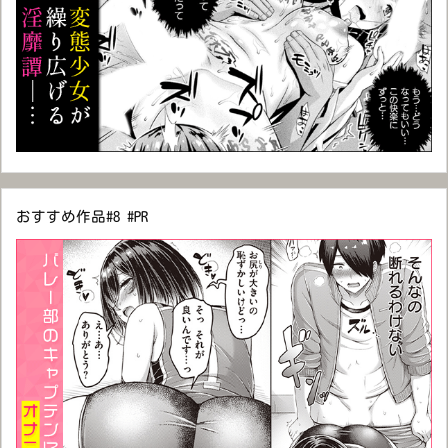
おすすめ作品#8 #PR