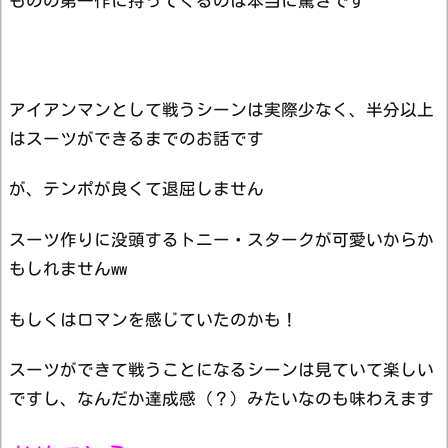
ものの第一作に持ってくるのは本当に驚きです
アイアンマンとして戦うシーンは実際少なく、半分以上
はスーツができるまでのお話です
が、テンポが良くて退屈しません
スーツ作りに没頭するトニー・スタークが可愛いからか
もしれませんww
もしくはロマンを感じていたのかも！
スーツができて戦うことになるシーンは見ていて楽しい
ですし、なんだか達成感（？）みたいなのも味わえます