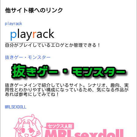
他サイト様へのリンク
playrack
自分がプレイしているエロゲとか管理できる！
抜きゲー・モンスター
抜きゲーメインで紹介しているサイト。シナリオ、趣向、実
用性とわかりやすい構成になっているため、気になる作品が
あれば参考にしてみてね！
MRLSEXDOLL