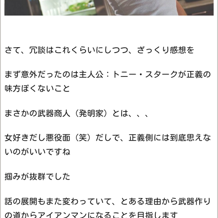
さて、冗談はこれくらいにしつつ、ざっくり感想を
まず意外だったのは主人公：トニー・スタークが正義の
味方ぽくないこと
まさかの武器商人（発明家）とは、、、
女好きだし悪役面（笑）だしで、正義側には到底思えな
いのがいいですね
掴みが抜群でした
話の展開もまた変わっていて、とある理由から武器作り
の道からアイアンマンになることを目指します