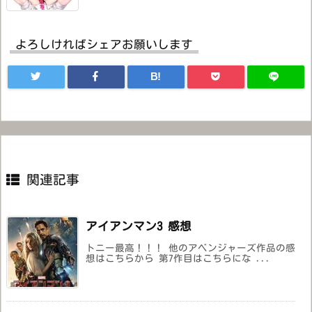
よろしければシェアお願いします
B!
関連記事
アイアンマン3 感想
トニー最高！！！ 他のアベンジャーズ作品の感
想はこちらから 第7作目はこちらにな ...