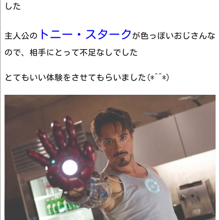
した
トニー・スターク
主人公の
が色っぽいおじさんな
ので、相手にとって不足なしでした
とてもいい体験をさせてもらいました(*^^*)