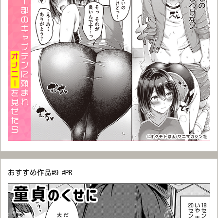
おすすめ作品#9 #PR