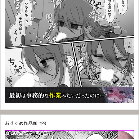
おすすめ作品#6 #PR