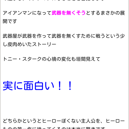
アイアンマンになって
武器を無くそう
とするまさかの展
開です
武器屋が武器を作って武器を無くすために戦うという少
し皮肉めいたストーリー
トニー・スタークの心境の変化も垣間見えて
実に面白い！！
どちらかというとヒーローぽくない主人公を、ヒーロー