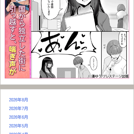
2026年8月
2026年7月
2026年6月
2026年5月