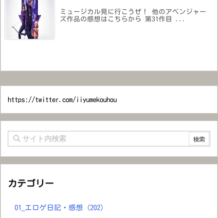
ミュージカル見に行こうぜ！ 他のアベンジャー
ズ作品の感想はこちらから 第31作目 ...
https://twitter.com/iiyumekouhou
カテゴリー
01_エロゲ日記・感想
(202)