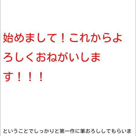
始めまして！これからよ
ろしくおねがいしま
す！！！
ということでしっかりと第一作に筆おろししてもらいま