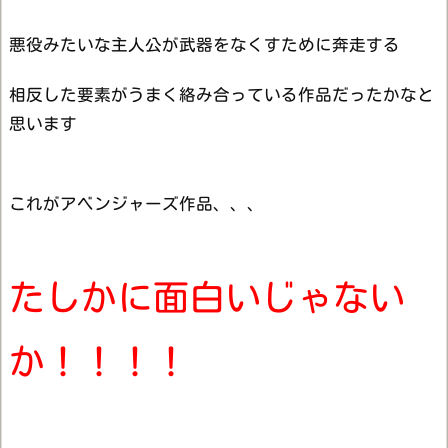
悪役みたいな主人公が武器をなくすために奔走する
相反した要素がうまく絡み合っている作品だったかなと
思います
これがアベンジャーズ作品、、、
たしかに面白いじゃない
か！！！！