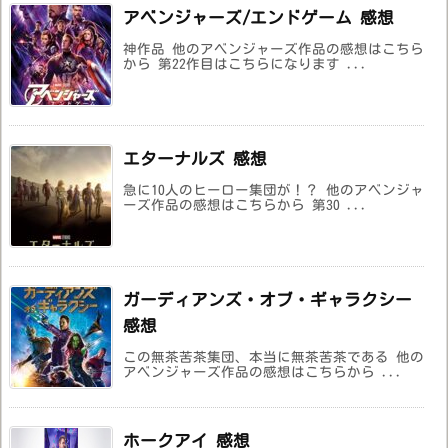
アベンジャーズ/エンドゲーム 感想
神作品 他のアベンジャーズ作品の感想はこちら
から 第22作目はこちらになります ...
エターナルズ 感想
急に10人のヒーロー集団が！？ 他のアベンジャ
ーズ作品の感想はこちらから 第30 ...
ガーディアンズ・オブ・ギャラクシー
感想
この無茶苦茶集団、本当に無茶苦茶である 他の
アベンジャーズ作品の感想はこちらから ...
ホークアイ 感想