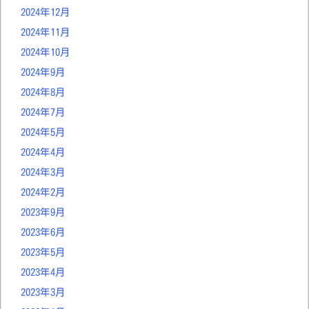
2024年12月
2024年11月
2024年10月
2024年9月
2024年8月
2024年7月
2024年5月
2024年4月
2024年3月
2024年2月
2023年9月
2023年6月
2023年5月
2023年4月
2023年3月