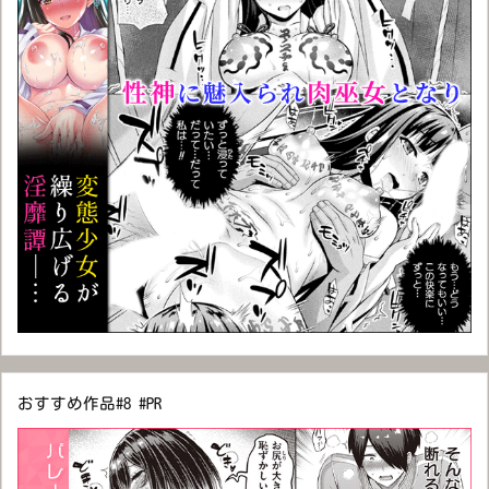
おすすめ作品#8 #PR