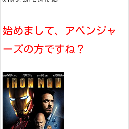
11月 24, 2021
2月 11, 2024
始めまして、アベンジャ
ーズの方ですね？