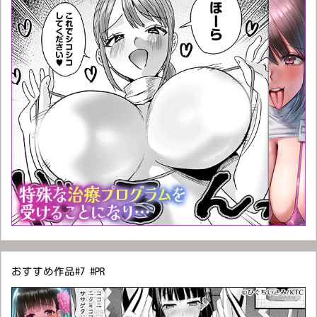
おすすめ作品#7 #PR