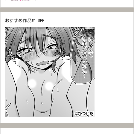
おすすめ作品#1 #PR