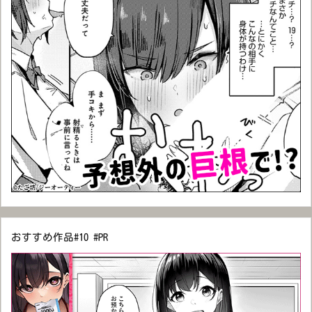
おすすめ作品#10 #PR