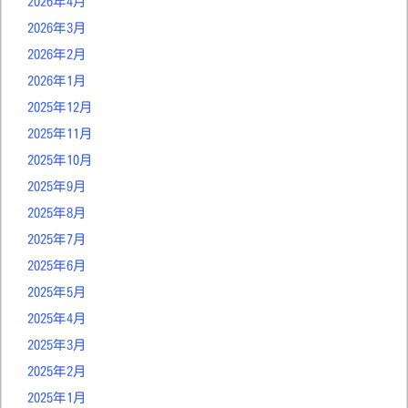
2026年4月
2026年3月
2026年2月
2026年1月
2025年12月
2025年11月
2025年10月
2025年9月
2025年8月
2025年7月
2025年6月
2025年5月
2025年4月
2025年3月
2025年2月
2025年1月