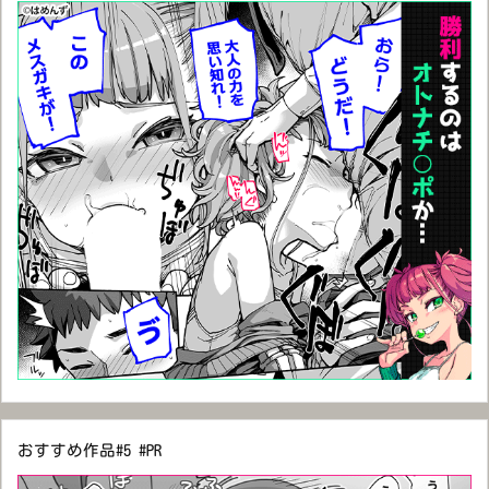
おすすめ作品#5 #PR