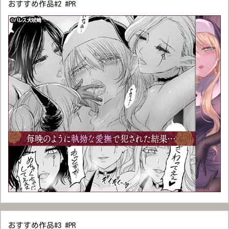
おすすめ作品#2 #PR
おすすめ作品#3 #PR