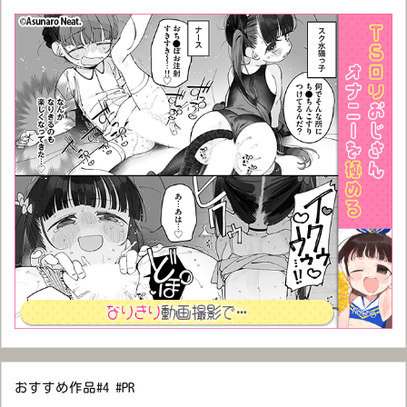
おすすめ作品#4 #PR