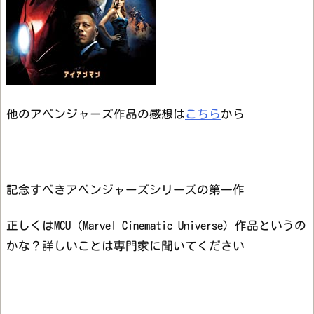
他のアベンジャーズ作品の感想は
こちら
から
記念すべきアベンジャーズシリーズの第一作
正しくはMCU（Marvel Cinematic Universe）作品というの
かな？詳しいことは専門家に聞いてください