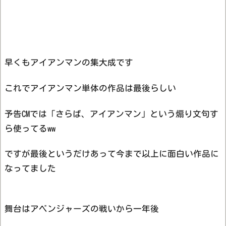
早くもアイアンマンの集大成です
これでアイアンマン単体の作品は最後らしい
予告CMでは「さらば、アイアンマン」という煽り文句す
ら使ってるww
ですが最後というだけあって今まで以上に面白い作品に
なってました
舞台はアベンジャーズの戦いから一年後