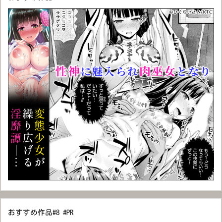
おすすめ作品#8 #PR