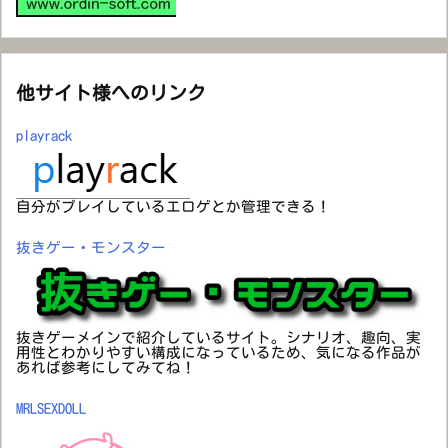
他サイト様へのリンク
playrack
自分がプレイしているエロゲとか管理できる！
抜きゲー・モンスター
抜きゲーメインで紹介しているサイト。シナリオ、趣向、実
用性とわかりやすい構成になっているため、気になる作品が
あれば参考にしてみてね！
MRLSEXDOLL