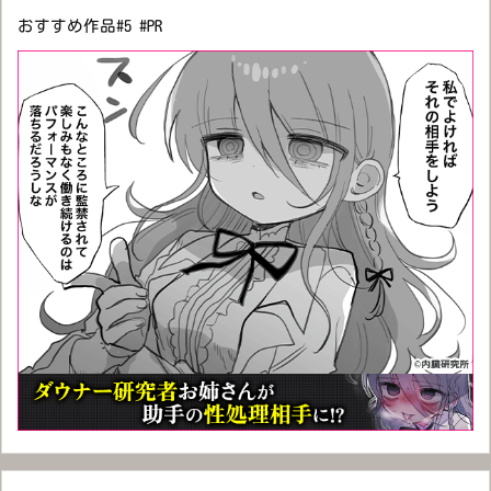
おすすめ作品#5 #PR