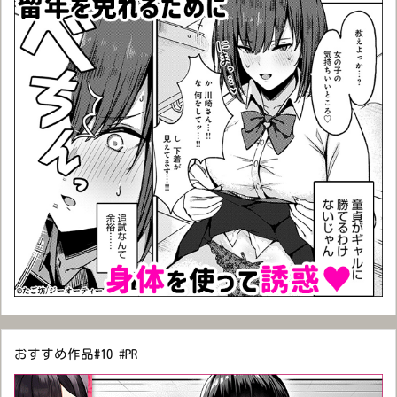
おすすめ作品#10 #PR