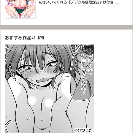
んはヌいてくれる【デジタル版限定おまけ付き ...
おすすめ作品#1 #PR