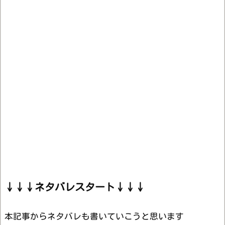
↓↓↓ネタバレスタート↓↓↓
本記事からネタバレも書いていこうと思います