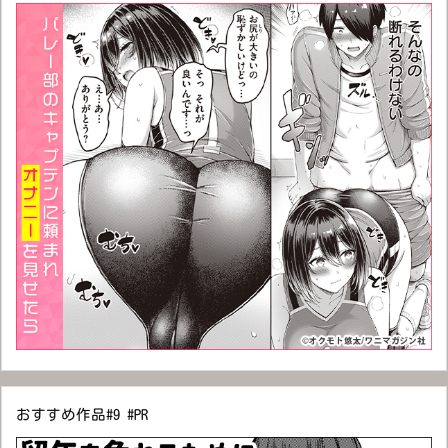
おすすめ作品#9 #PR