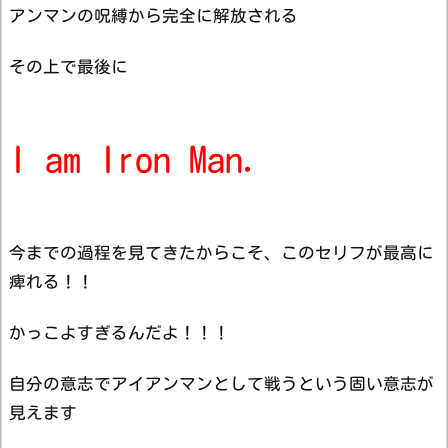
アンマンの呪縛から完全に解放される
その上で最後に
I am Iron Man.
今までの過程を見てきたからこそ、このセリフが最高に
痺れる！！
かっこよすぎるんだよ！！！
自分の意志でアイアンマンとして戦うという固い意志が
見えます