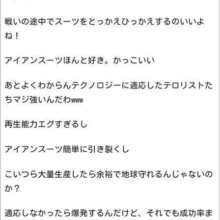
戦いの途中でスーツをとっかえひっかえするのいいよ
ね！
アイアンスーツほんと好き。かっこいい
あとよくわからんテクノロジーに適応したテロリストた
ちマジ強いんだわwww
再生能力エグすぎるし
アイアンスーツ簡単に引き裂くし
こいつら大量生産したら余裕で地球守れるんじゃないの
か？
適応しなかったら爆発するんだけど、それでも成功率ま