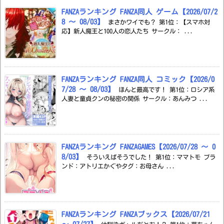
FANZAランキング FANZA同人 ゲーム【2026/07/2
8 ～ 08/03】
まさかワイでも？ 第1位：【スマホ対
応】新人魔王と100人の恋人たち サークル： ...
FANZAランキング FANZA同人 コミック【2026/0
7/28 ～ 08/03】
ほんと最高です！ 第1位：ロシア系
人妻と童貞クンの秘密の関係 サークル：あんみつ ...
FANZAランキング FANZAGAMES【2026/07/28 ～ 0
8/03】
そういえばそうでした！ 第1位：ママトモ ブラ
ンド：アトリエかぐやタグ：お母さん ...
FANZAランキング FANZAブックス【2026/07/21