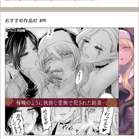
おすすめ作品#2 #PR