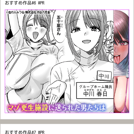
おすすめ作品#6 #PR
おすすめ作品#7 #PR