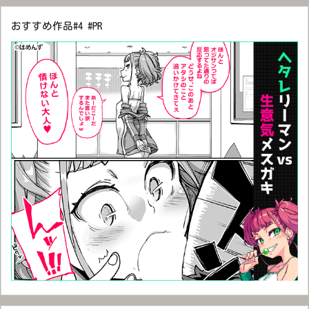
おすすめ作品#4 #PR