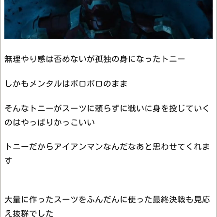
無理やり感は否めないが孤独の身になったトニー
しかもメンタルはボロボロのまま
そんなトニーがスーツに頼らずに戦いに身を投じていく
のはやっぱりかっこいい
トニーだからアイアンマンなんだなあと思わせてくれま
す
大量に作ったスーツをふんだんに使った最終決戦も見応
え抜群でした