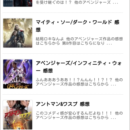
を受け継ぐのは！？ 他のアベンジャーズ ...
マイティ・ソー/ダーク・ワールド 感
想
結局ロキなんよ 他のアベンジャーズ作品の感想
はこちらから 第8作目はこちらになり ...
アベンジャーズ/インフィニティ・ウォ
ー 感想
ふんあああうああ！！？んんん！！？！？ 他の
アベンジャーズ作品の感想はこちらから ...
アントマン&ワスプ 感想
このコメディ感が安心するんだよね！！！ 他の
アベンジャーズ作品の感想はこちらから ...