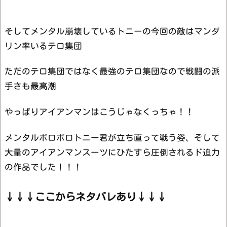
そしてメンタル崩壊しているトニーの今回の敵はマンダ
リン率いるテロ集団
ただのテロ集団ではなく最強のテロ集団なので戦闘の派
手さも最高潮
やっぱりアイアンマンはこうじゃなくっちゃ！！
メンタルボロボロトニー君が立ち直って戦う姿、そして
大量のアイアンマンスーツにひたすら圧倒されるド迫力
の作品でした！！！
↓↓↓ここからネタバレあり↓↓↓