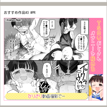
おすすめ作品#3 #PR