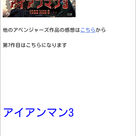
他のアベンジャーズ作品の感想は
こちら
から
第7作目はこちらになります
アイアンマン3