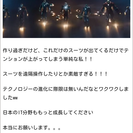
作り過ぎだけど、これだけのスーツが出てくるだけでテ
ンションが上がってしまう単純な私！！
スーツを遠隔操作したりとか素敵すぎる！！！
テクノロジーの進化に際限は無いんだなとワクワクしま
したww
日本のIT分野ももっと成長してください
本当にお願いします。。。