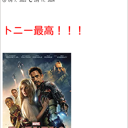
1月 7, 2022
2月 11, 2024
トニー最高！！！