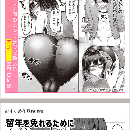
おすすめ作品#9 #PR