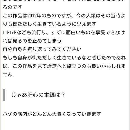
るのです
この作品は2012年のものですが、今の人類はその当時よ
りも慌ただしく生きているように思えます
tiktokなども流行り、すぐに面白いものを享受できなけ
れば見るのを止めてしまう
自分自身を振り返ってみてください
もしも自身が慌ただしく生きているなと感じたのであれ
ば、この作品を見て虚無へと旅立つのも良いかもしれま
せん
じゃあ肝心の本編は？
ハゲの筋肉がどんどん大きくなっていきます