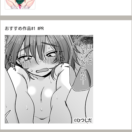
おすすめ作品#1 #PR