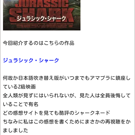
今回紹介するのはこちらの作品
ジュラシック・シャーク
何故か日本語吹き替え版がいつまでもアマプラに鎮座し
ているZ級映画
全人類が見ずにはいられないが、見た人は全員後悔して
いることで有名
どの感想サイトを見ても酷評のシャークネード
ちなみに私はこの感想を書くためにまさかの再視聴をか
ましました