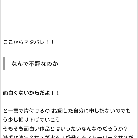
ここからネタバレ！！
なんで不評なのか
面白くないからだよ！！
と一言で片付けるのは2周した自分に申し訳ないのでも
う少し掘り下げていこう
そもそも面白い作品とはいったいなんなのだろうか？
派手な演出？サメが出る？感動するストーリー？サメが