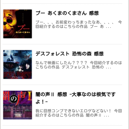
プー あくまのくまさん 感想
プー、、、お前変わっちまったなあ、、、、 今
回紹介するのはこちらの作品 プー あ ...
デスフォレスト 恐怖の森 感想
なんで映画にしたん？？？？ 今回紹介するのは
こちらの作品 デスフォレスト 恐怖の ...
闇の声Ⅱ 感想 -大事なのは根気です
よ！-
我に回想コンプできないエロゲなどない！ 今回
紹介するのはこちらの作品 闇の声Ⅱ ...