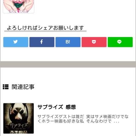
よろしければシェアお願いします
B!
関連記事
サプライズ 感想
サプライズゲストは誰だ 実はサメ映画だけでな
くホラー映画も好きな私 そんなわけで ...