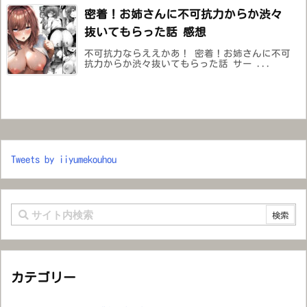
密着！お姉さんに不可抗力からか渋々
抜いてもらった話 感想
不可抗力ならええかあ！ 密着！お姉さんに不可
抗力からか渋々抜いてもらった話 サー ...
Tweets by iiyumekouhou
カテゴリー