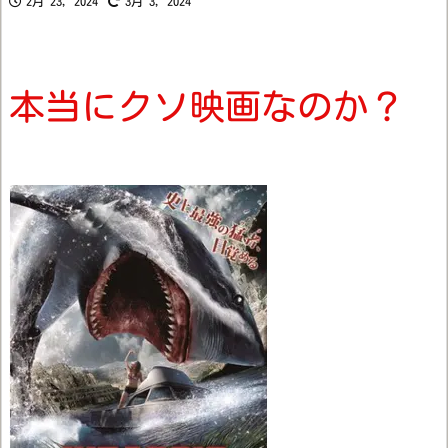
2月 23, 2024
3月 3, 2024
本当にクソ映画なのか？