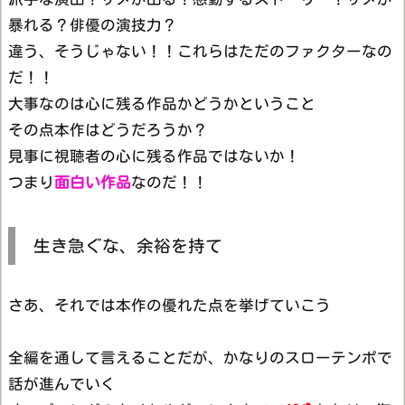
暴れる？俳優の演技力？
違う、そうじゃない！！これらはただのファクターなの
だ！！
大事なのは心に残る作品かどうかということ
その点本作はどうだろうか？
見事に視聴者の心に残る作品ではないか！
つまり
面白い作品
なのだ！！
生き急ぐな、余裕を持て
さあ、それでは本作の優れた点を挙げていこう
全編を通して言えることだが、かなりのスローテンポで
話が進んでいく