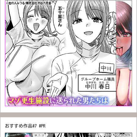
おすすめ作品#7 #PR