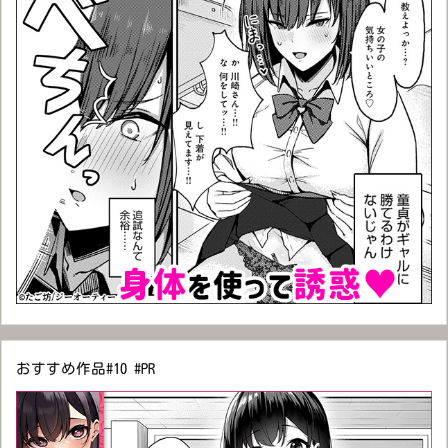
おすすめ作品#10 #PR