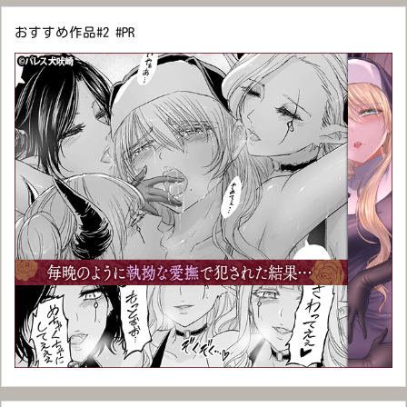
おすすめ作品#2 #PR