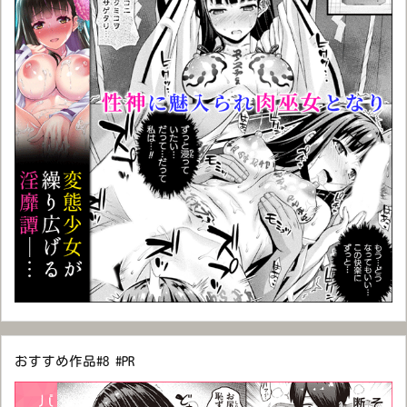
おすすめ作品#8 #PR