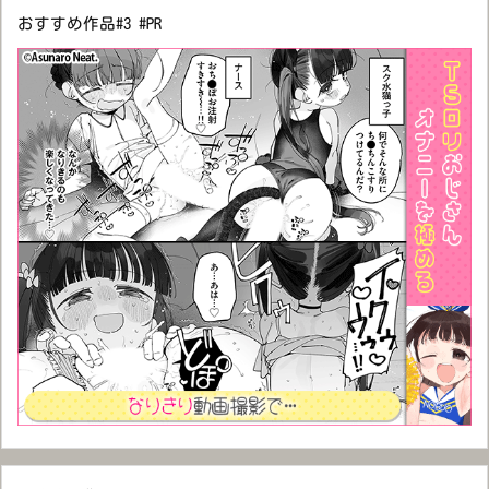
おすすめ作品#3 #PR