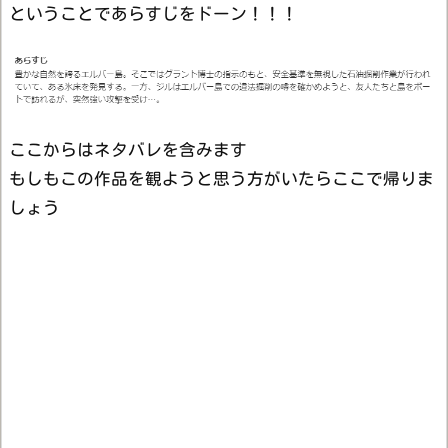
ということであらすじをドーン！！！
ここからはネタバレを含みます
もしもこの作品を観ようと思う方がいたらここで帰りま
しょう