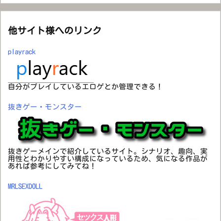
他サイト様へのリンク
playrack
自分がプレイしているエロゲとか管理できる！
抜きゲー・モンスター
抜きゲーメインで紹介しているサイト。シナリオ、趣向、実
用性とわかりやすい構成になっているため、気になる作品が
あれば参考にしてみてね！
MRLSEXDOLL