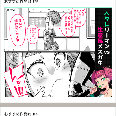
おすすめ作品#4 #PR
おすすめ作品#5 #PR