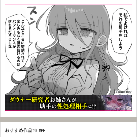
おすすめ作品#6 #PR