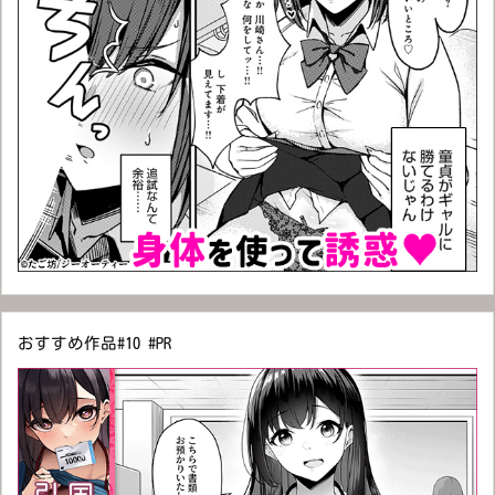
おすすめ作品#10 #PR