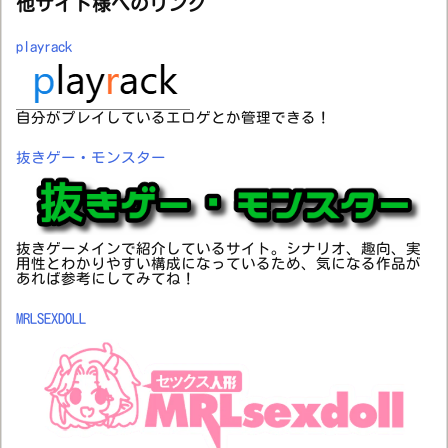
他サイト様へのリンク
playrack
自分がプレイしているエロゲとか管理できる！
抜きゲー・モンスター
抜きゲーメインで紹介しているサイト。シナリオ、趣向、実
用性とわかりやすい構成になっているため、気になる作品が
あれば参考にしてみてね！
MRLSEXDOLL