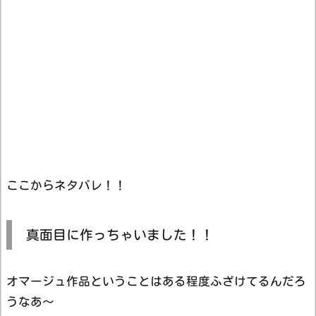
ここからネタバレ！！
真面目に作っちゃいました！！
オマージュ作品ということはある程度ふざけてるんだろ
うなあ～