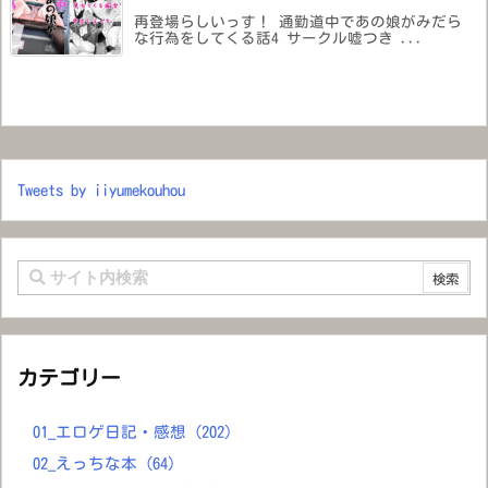
再登場らしいっす！ 通勤道中であの娘がみだら
な行為をしてくる話4 サークル嘘つき ...
Tweets by iiyumekouhou
カテゴリー
01_エロゲ日記・感想
(202)
02_えっちな本
(64)