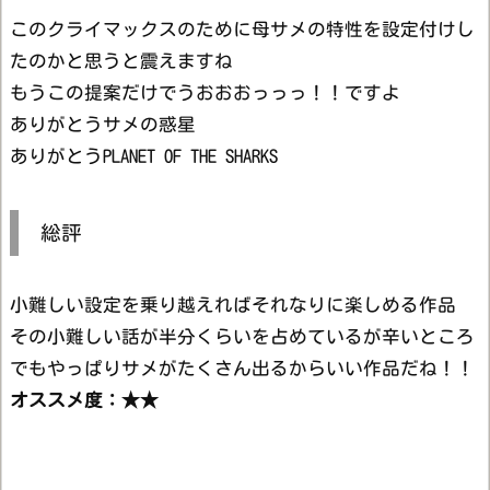
このクライマックスのために母サメの特性を設定付けし
たのかと思うと震えますね
もうこの提案だけでうおおおっっっ！！ですよ
ありがとうサメの惑星
ありがとうPLANET OF THE SHARKS
総評
小難しい設定を乗り越えればそれなりに楽しめる作品
その小難しい話が半分くらいを占めているが辛いところ
でもやっぱりサメがたくさん出るからいい作品だね！！
オススメ度：
★
★