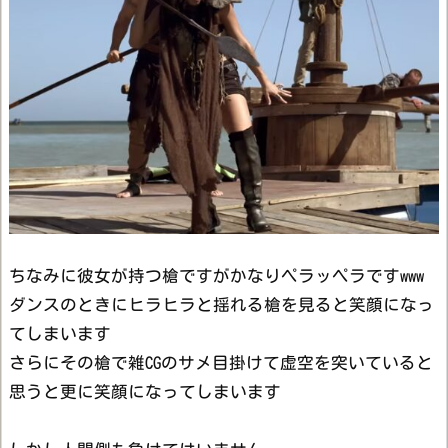
ちなみに彼女が持つ槍ですがかなりペラッペラですwww
ダンスのときにヒラヒラと揺れる槍を見ると笑顔になっ
てしまいます
さらにその槍で雑CGのサメ目掛けて虚空を突いていると
思うと更に笑顔になってしまいます