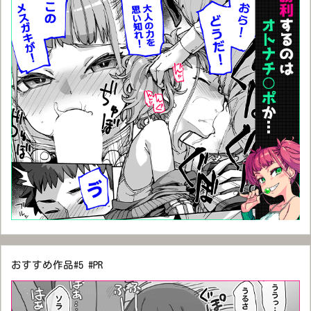
おすすめ作品#5 #PR