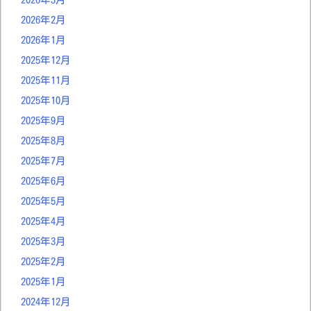
2026年2月
2026年1月
2025年12月
2025年11月
2025年10月
2025年9月
2025年8月
2025年7月
2025年6月
2025年5月
2025年4月
2025年3月
2025年2月
2025年1月
2024年12月