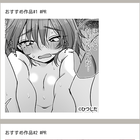
おすすめ作品#1 #PR
おすすめ作品#2 #PR