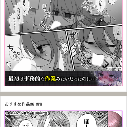
おすすめ作品#6 #PR