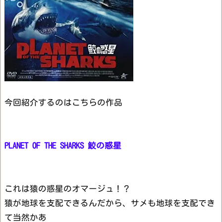
今回紹介するのはこちらの作品
PLANET OF THE SHARKS 鮫の惑星
これは猿の惑星のオマージュ！？
猿が地球を支配できるんだから、サメも地球を支配でき
て当然かあ