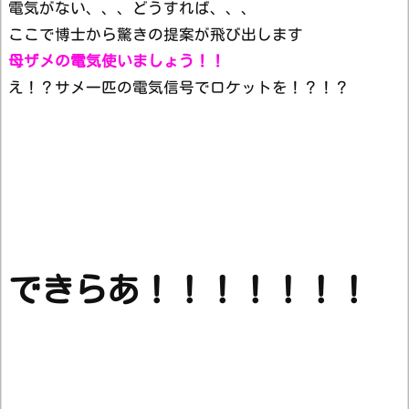
電気がない、、、どうすれば、、、
ここで博士から驚きの提案が飛び出します
母ザメの電気使いましょう！！
え！？サメ一匹の電気信号でロケットを！？！？
できらあ！！！！！！！