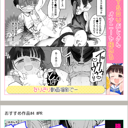
おすすめ作品#4 #PR