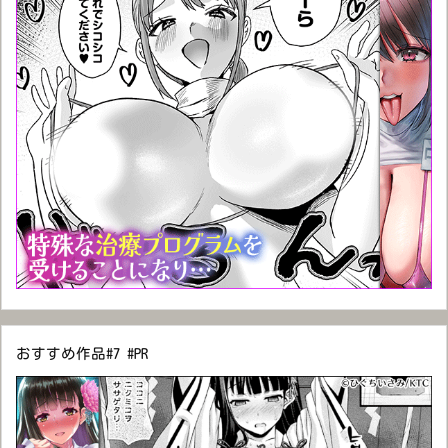
おすすめ作品#7 #PR