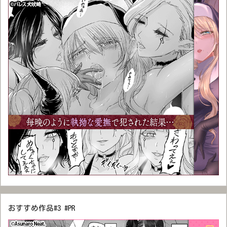
おすすめ作品#3 #PR