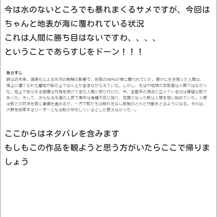
今は水のないところでも暴れまくるサメですが、今回は
ちゃんと地表が海に覆われている状況
これは人間に勝ち目はないですわ、、、、
ということであらすじをドーン！！！
ここからはネタバレを含みます
もしもこの作品を観ようと思う方がいたらここで帰りま
しょう