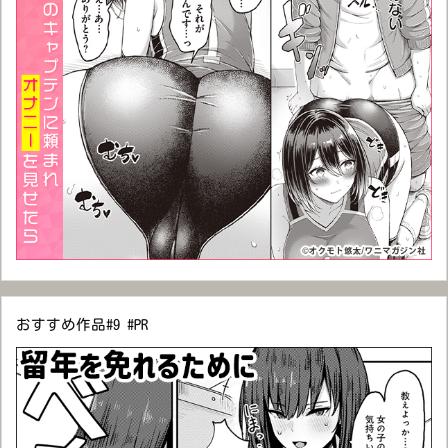
おすすめ作品#9 #PR