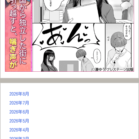
2026年8月
2026年7月
2026年6月
2026年5月
2026年4月
2026年3月