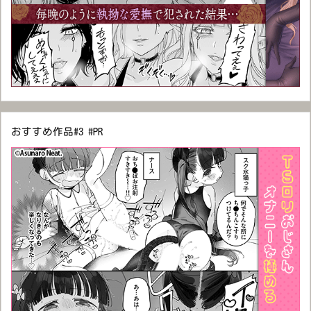
おすすめ作品#3 #PR