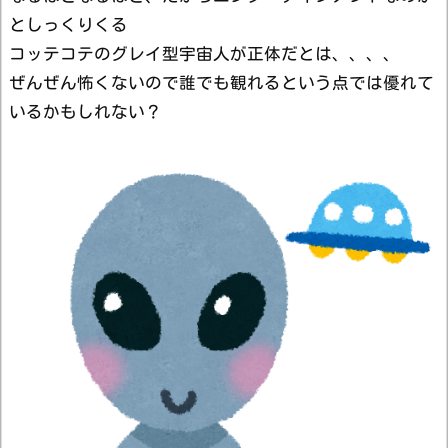
としっくりくる
コッテコテのグレイ型宇宙人が正体だとは、、、、
ぜんぜん怖くないので誰でも観れるという点では優れて
いるかもしれない？