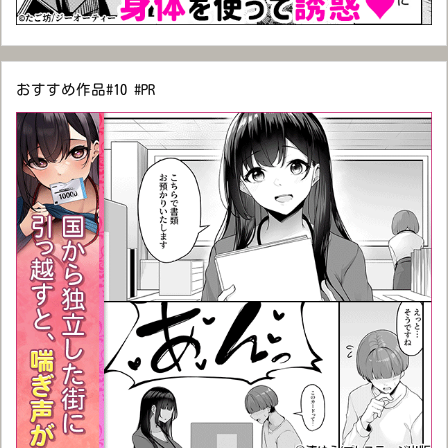
おすすめ作品#10 #PR