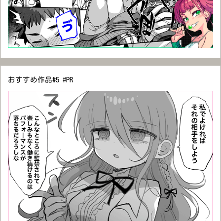
おすすめ作品#5 #PR