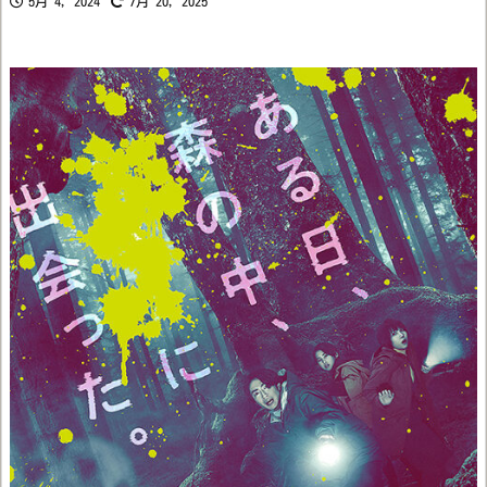
5月 4, 2024
7月 20, 2025