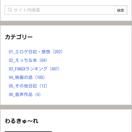
カテゴリー
01_エロゲ日記・感想
(202)
02_えっちな本
(64)
03_FANZAランキング
(407)
04_映画の話
(105)
05_その他日記
(12)
06_音声作品
(4)
わるきゅ～れ