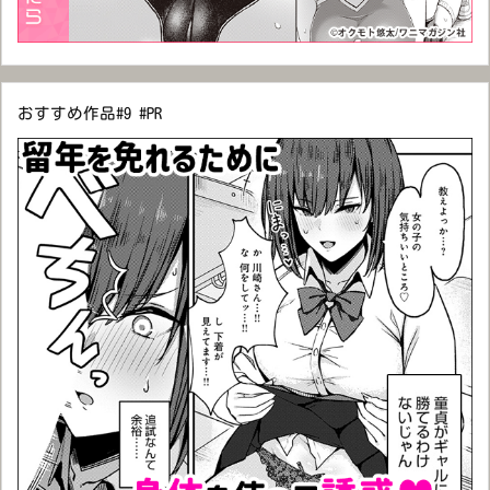
おすすめ作品#9 #PR