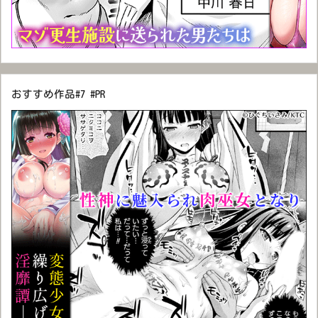
おすすめ作品#7 #PR