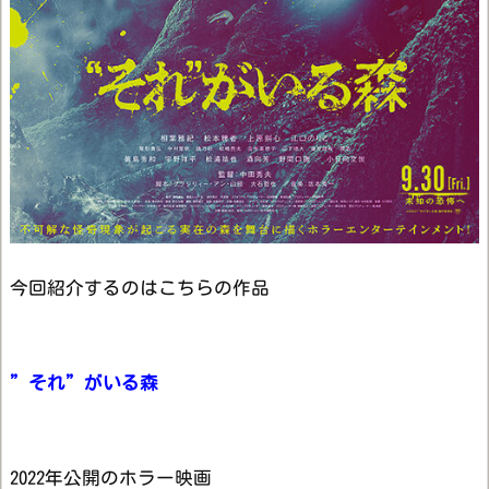
今回紹介するのはこちらの作品
”それ”がいる森
2022年公開のホラー映画