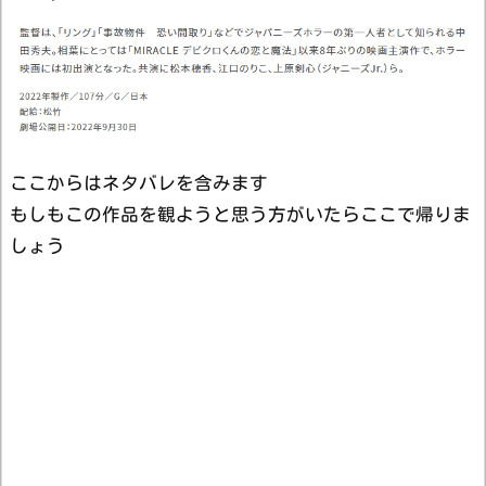
ここからはネタバレを含みます
もしもこの作品を観ようと思う方がいたらここで帰りま
しょう