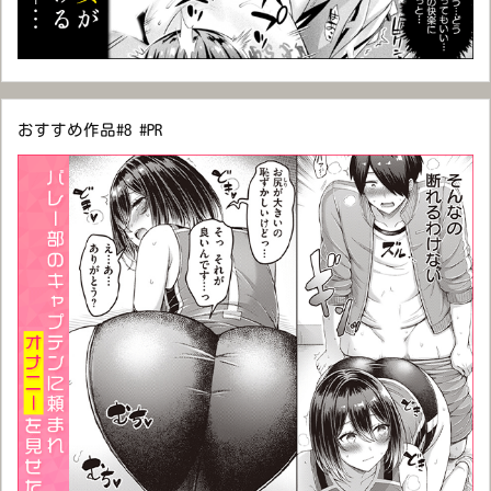
おすすめ作品#8 #PR