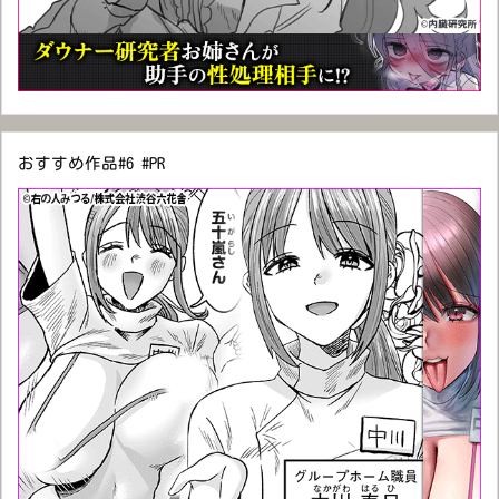
おすすめ作品#6 #PR