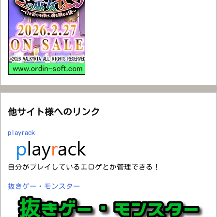
他サイト様へのリンク
playrack
自分がプレイしているエロゲとか管理できる！
抜きゲー・モンスター