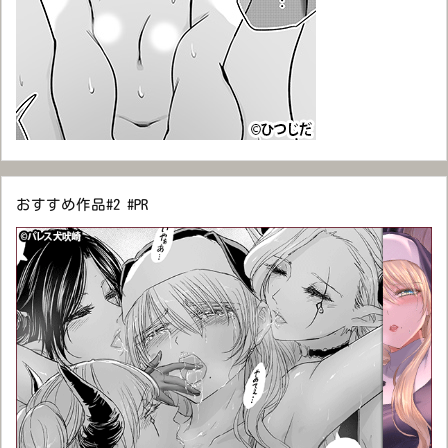
おすすめ作品#2 #PR