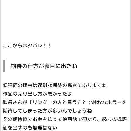
ここからネタバレ！！
期待の仕方が裏目に出たね
低評価の理由は過剰な期待の高さにありますね
作品の売り出し方が悪かったよ
監督さんが「リング」の人と言うことで純粋なホラーを
期待してしまった方が多いんでしょうね
その期待値でお金を払って映画館で観たら、怒りの低評
価を出すのも無理はない