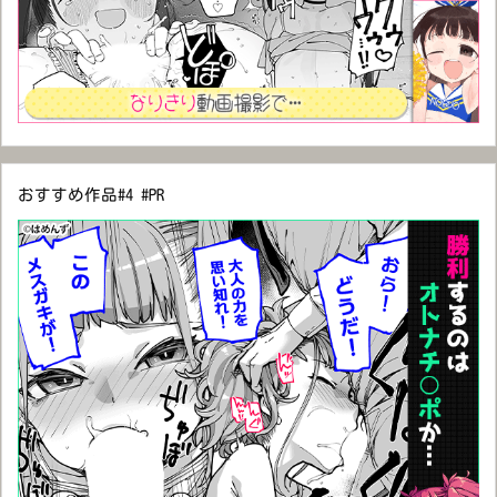
おすすめ作品#4 #PR