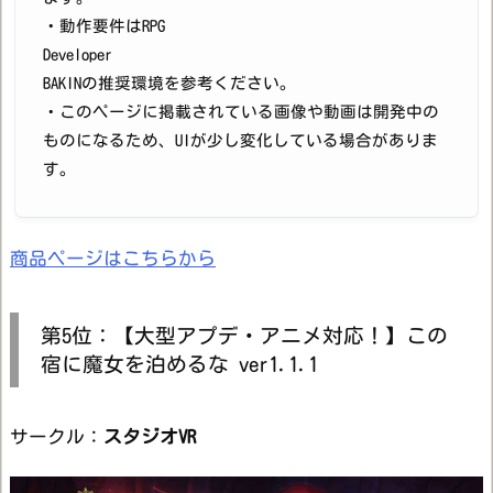
・動作要件はRPG
Developer
BAKINの推奨環境を参考ください。
・このページに掲載されている画像や動画は開発中の
ものになるため、UIが少し変化している場合がありま
す。
商品ページはこちらから
第5位：【大型アプデ・アニメ対応！】この
宿に魔女を泊めるな ver1.1.1
サークル：
スタジオVR