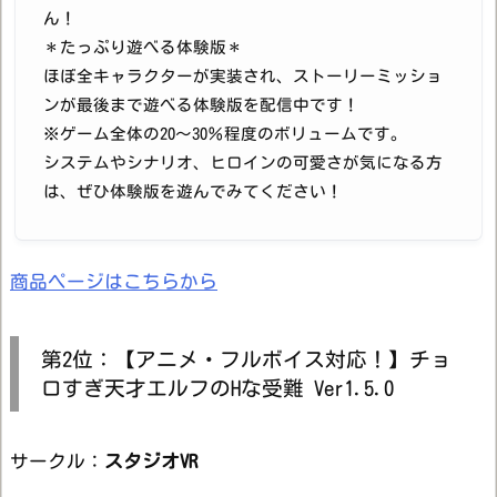
ん！
＊たっぷり遊べる体験版＊
ほぼ全キャラクターが実装され、ストーリーミッショ
ンが最後まで遊べる体験版を配信中です！
※ゲーム全体の20〜30％程度のボリュームです。
システムやシナリオ、ヒロインの可愛さが気になる方
は、ぜひ体験版を遊んでみてください！
商品ページはこちらから
第2位：【アニメ・フルボイス対応！】チョ
ロすぎ天才エルフのHな受難 Ver1.5.0
サークル：
スタジオVR