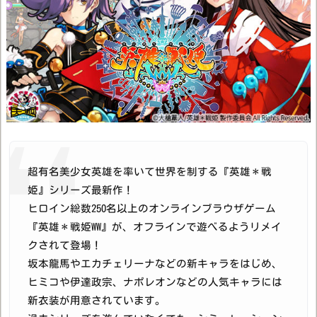
超有名美少女英雄を率いて世界を制する『英雄＊戦
姫』シリーズ最新作！
ヒロイン総数250名以上のオンラインブラウザゲーム
『英雄＊戦姫WW』が、オフラインで遊べるようリメイ
クされて登場！
坂本龍馬やエカチェリーナなどの新キャラをはじめ、
ヒミコや伊達政宗、ナポレオンなどの人気キャラには
新衣装が用意されています。