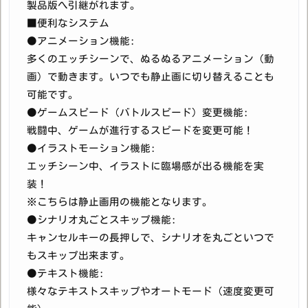
製品版へ引継がれます。
■便利なシステム
●アニメーション機能:
多くのエッチシーンで、ぬるぬるアニメーション（動
画）で動きます。いつでも静止画に切り替えることも
可能です。
●ゲームスピード（バトルスピード）変更機能:
戦闘中、ゲームが進行するスピードを変更可能！
●イラストモーション機能:
エッチシーン中、イラストに臨場感が出る機能を実
装！
※こちらは静止画用の機能となります。
●シナリオ丸ごとスキップ機能:
キャンセルキーの長押しで、シナリオを丸ごといつで
もスキップ出来ます。
●テキスト機能:
様々なテキストスキップやオートモード（速度変更可