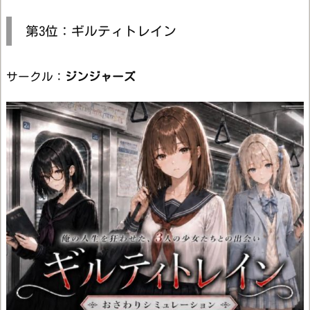
第3位：ギルティトレイン
サークル：
ジンジャーズ