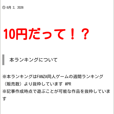
6月 2, 2026
10円だって！？
本ランキングについて
※本ランキングはFANZA同人ゲームの週間ランキング
（販売数）より抜粋しています #PR
※記事作成時点で遊ぶことが可能な作品を抜粋していま
す