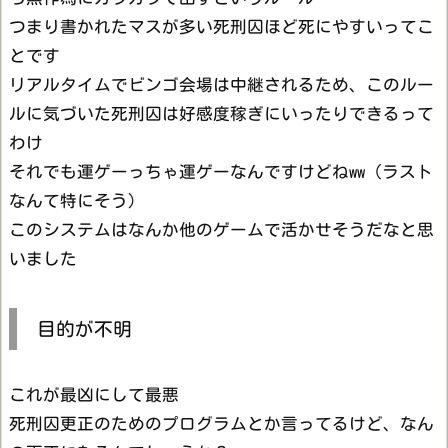
つまり書かれたマスが多い死刑囚ほど死にやすいってこ
とです
リアルタイムでビンゴ会場は中継されるため、このルー
ルに気づいた死刑囚は好感度稼ぎにいったりできるって
わけ
それでも運ゲーっちゃ運ゲーなんですけどねww（ラスト
なんて特にそう）
このシステムはなんか他のゲームで活かせそうだなと思
いました
目的が不明
これが最凶にして最悪
死刑囚更正のためのプログラムとか言ってるけど、なん