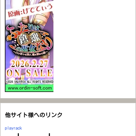
他サイト様へのリンク
playrack