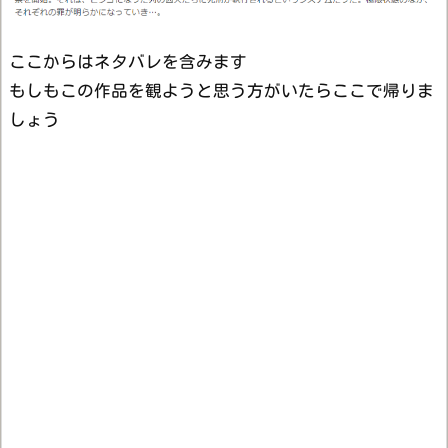
ここからはネタバレを含みます
もしもこの作品を観ようと思う方がいたらここで帰りま
しょう