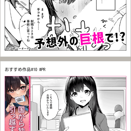
おすすめ作品#10 #PR