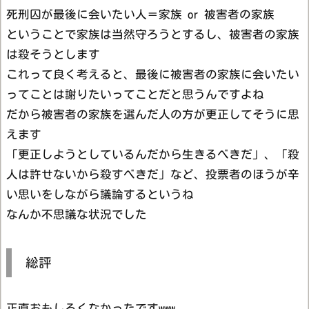
死刑囚が最後に会いたい人＝家族 or 被害者の家族
ということで家族は当然守ろうとするし、被害者の家族
は殺そうとします
これって良く考えると、最後に被害者の家族に会いたい
ってことは謝りたいってことだと思うんですよね
だから被害者の家族を選んだ人の方が更正してそうに思
えます
「更正しようとしているんだから生きるべきだ」、「殺
人は許せないから殺すべきだ」など、投票者のほうが辛
い思いをしながら議論するというね
なんか不思議な状況でした
総評
正直おもしろくなかったですwww