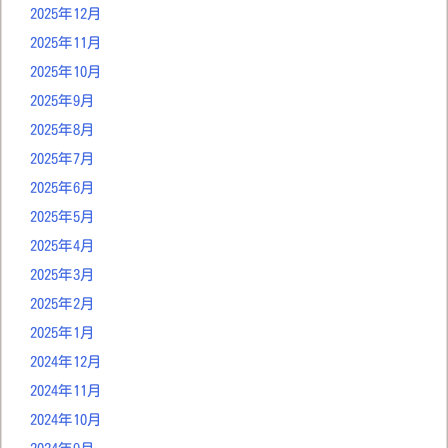
2025年12月
2025年11月
2025年10月
2025年9月
2025年8月
2025年7月
2025年6月
2025年5月
2025年4月
2025年3月
2025年2月
2025年1月
2024年12月
2024年11月
2024年10月