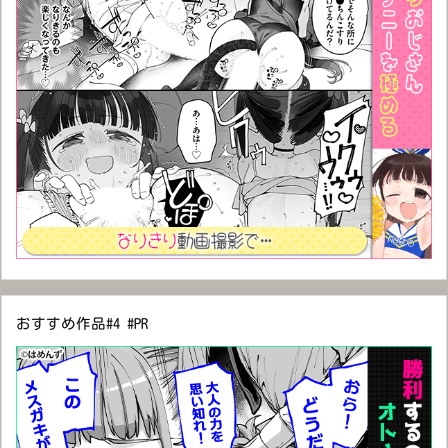
おすすめ作品#4 #PR