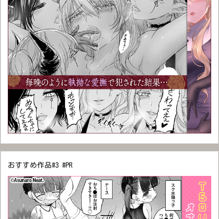
おすすめ作品#3 #PR