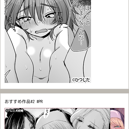
おすすめ作品#2 #PR