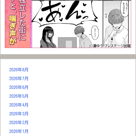
2026年8月
2026年7月
2026年6月
2026年5月
2026年4月
2026年3月
2026年2月
2026年1月