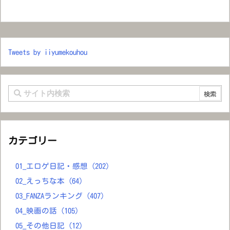
Tweets by iiyumekouhou
カテゴリー
01_エロゲ日記・感想
(202)
02_えっちな本
(64)
03_FANZAランキング
(407)
04_映画の話
(105)
05_その他日記
(12)