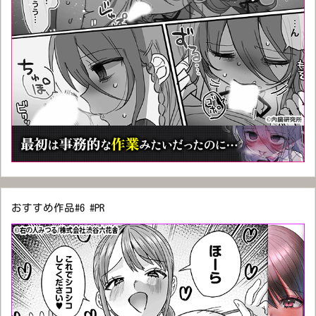
おすすめ作品#6 #PR