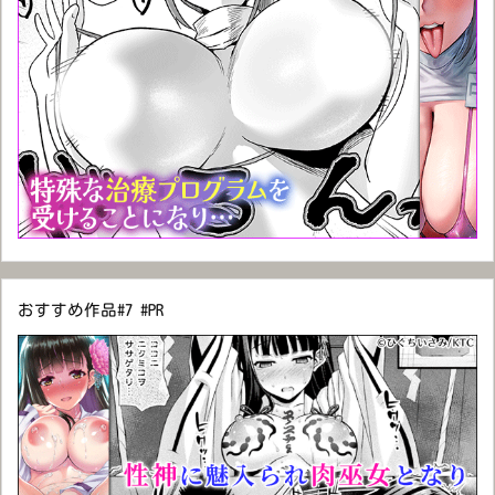
おすすめ作品#7 #PR