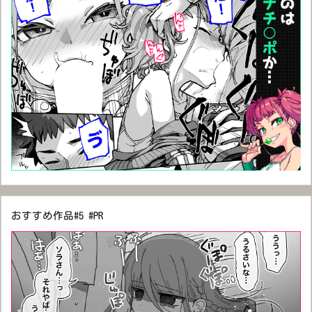
おすすめ作品#5 #PR