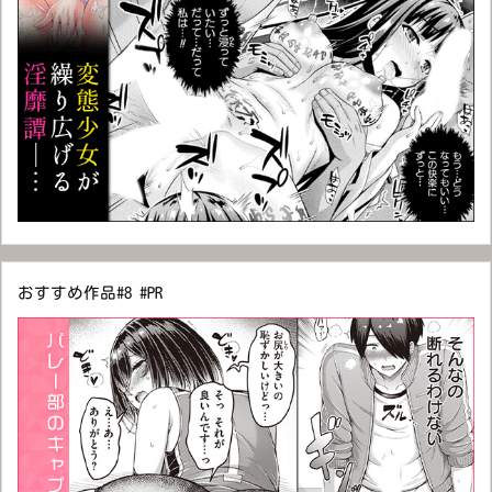
おすすめ作品#8 #PR