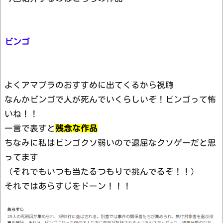
ビンゴ
よくアマプラのおすすめに出てくるから視聴
なんかビンゴで人が死んでいくらしいぞ！ビンゴって怖
いね！！
一言で表すと
残念な作品
ちなみに私はビンゴクソ弱いので退屈なクソゲーだと思
ってます
（それでもいつも当たるつもりで挑んでるぞ！！）
それではあらすじをドーン！！！