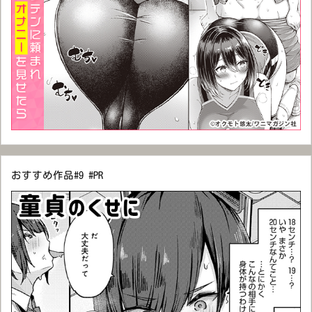
おすすめ作品#9 #PR