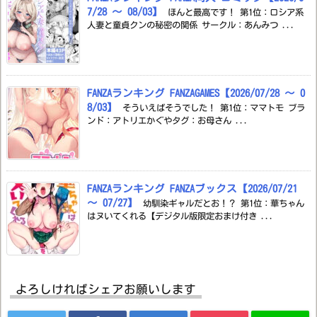
7/28 ～ 08/03】
ほんと最高です！ 第1位：ロシア系
人妻と童貞クンの秘密の関係 サークル：あんみつ ...
FANZAランキング FANZAGAMES【2026/07/28 ～ 0
8/03】
そういえばそうでした！ 第1位：ママトモ ブラ
ンド：アトリエかぐやタグ：お母さん ...
FANZAランキング FANZAブックス【2026/07/21
～ 07/27】
幼馴染ギャルだとお！？ 第1位：華ちゃん
はヌいてくれる【デジタル版限定おまけ付き ...
よろしければシェアお願いします