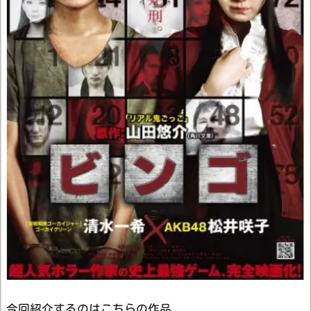
今回紹介するのはこちらの作品