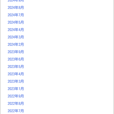
2024年9月
2024年8月
2024年7月
2024年5月
2024年4月
2024年3月
2024年2月
2023年9月
2023年6月
2023年5月
2023年4月
2023年3月
2023年1月
2022年9月
2022年8月
2022年7月