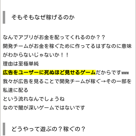
そもそもなぜ稼げるのか
なんでアプリがお金を配ってくれるのか？？
開発チームがお金を稼ぐために作ってるはずなのに意味
がわからないじゃないか！！
理由は至極単純
広告をユーザーに死ぬほど見せるゲーム
だからですwww
我々が広告を見ることで開発チームが稼ぐ→その一部を
私達に配る
という流れなんでしょうね
なので闇が深いゲームではないです
どうやって遊ぶの？稼ぐの？