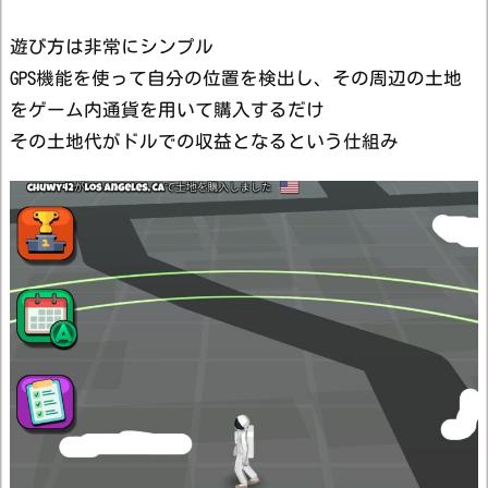
遊び方は非常にシンプル
GPS機能を使って自分の位置を検出し、その周辺の土地
をゲーム内通貨を用いて購入するだけ
その土地代がドルでの収益となるという仕組み