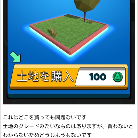
これはどこを買っても問題ないです
土地のグレードみたいなものはありますが、買わないと
わからないためどうしようもないです