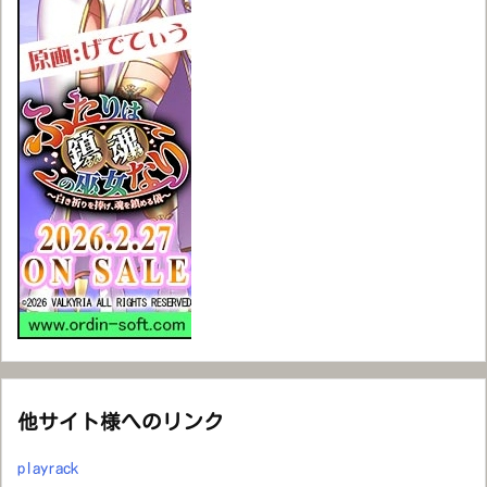
他サイト様へのリンク
playrack