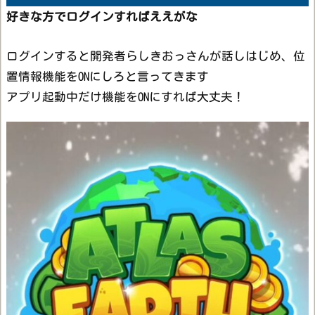
好きな方でログインすればええがな
ログインすると開発者らしきおっさんが話しはじめ、位
置情報機能をONにしろと言ってきます
アプリ起動中だけ機能をONにすれば大丈夫！