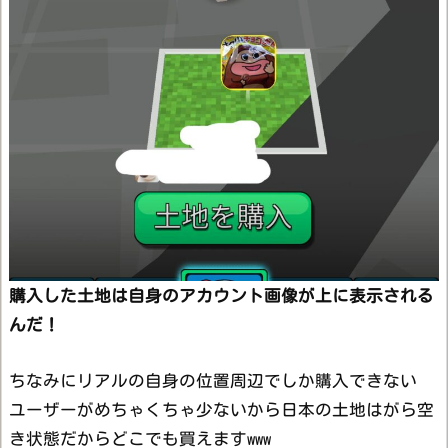
購入した土地は自身のアカウント画像が上に表示される
んだ！
ちなみにリアルの自身の位置周辺でしか購入できない
ユーザーがめちゃくちゃ少ないから日本の土地はがら空
き状態だからどこでも買えますwww