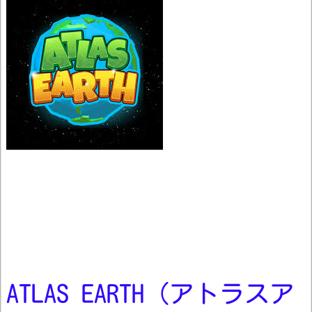
ATLAS EARTH（アトラスア