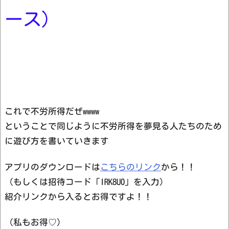
ース）
これで不労所得だぜwwww
ということで同じように不労所得を夢見る人たちのため
に遊び方を書いていきます
アプリのダウンロードは
こちらのリンク
から！！
（もしくは招待コード「IRK8U0」を入力）
紹介リンクから入るとお得ですよ！！
（私もお得♡）