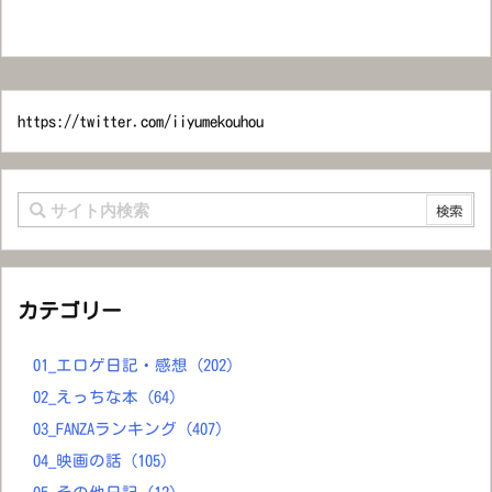
https://twitter.com/iiyumekouhou
カテゴリー
01_エロゲ日記・感想
(202)
02_えっちな本
(64)
03_FANZAランキング
(407)
04_映画の話
(105)