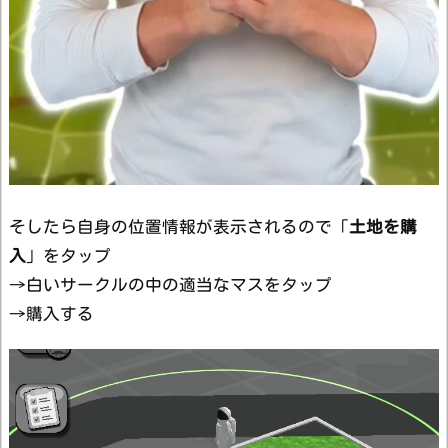
そしたら自身の位置情報が表示されるので「
土地を購
入
」をタップ
→白いサークルの中の適当なマスをタップ
→購入する