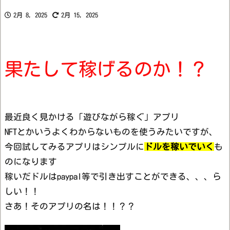
2月 8, 2025
2月 15, 2025
果たして稼げるのか！？
最近良く見かける「遊びながら稼ぐ」アプリ
NFTとかいうよくわからないものを使うみたいですが、
今回試してみるアプリはシンプルに
ドルを稼いでいく
も
のになります
稼いだドルはpaypal等で引き出すことができる、、、ら
しい！！
さあ！そのアプリの名は！！？？