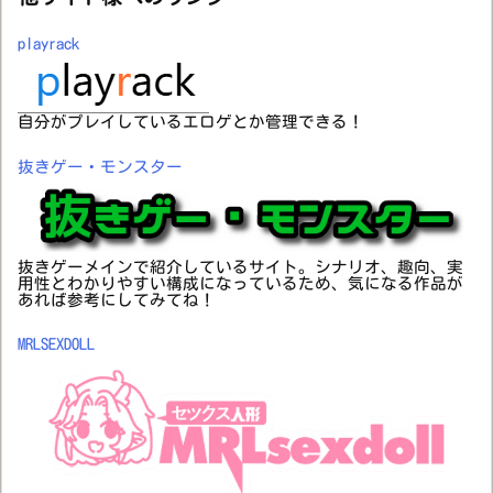
playrack
自分がプレイしているエロゲとか管理できる！
抜きゲー・モンスター
抜きゲーメインで紹介しているサイト。シナリオ、趣向、実
用性とわかりやすい構成になっているため、気になる作品が
あれば参考にしてみてね！
MRLSEXDOLL