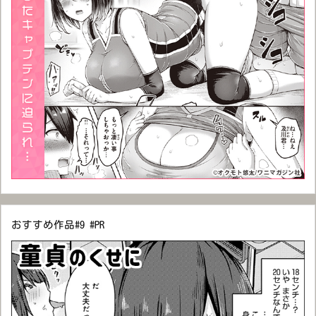
おすすめ作品#9 #PR