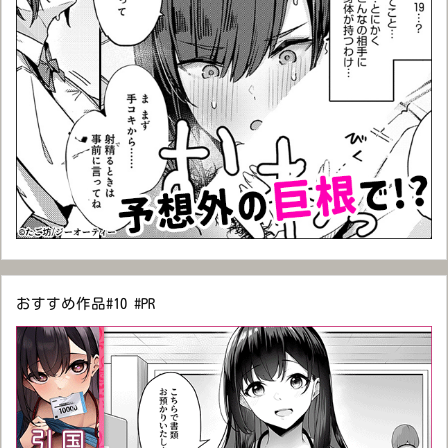
おすすめ作品#10 #PR