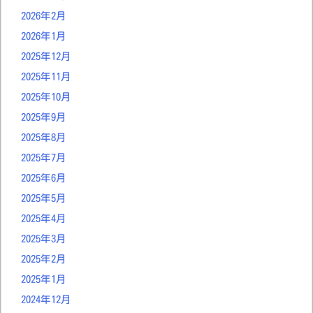
2026年2月
2026年1月
2025年12月
2025年11月
2025年10月
2025年9月
2025年8月
2025年7月
2025年6月
2025年5月
2025年4月
2025年3月
2025年2月
2025年1月
2024年12月