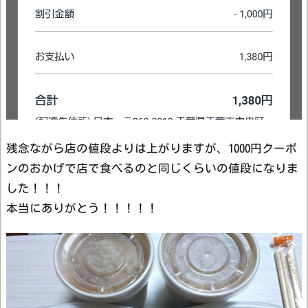
残念ながら店の値段よりは上がりますが、1000円クーポ
ンのおかげで店で食べるのと同じくらいの値段になりま
した！！！
本当にありがとう！！！！！