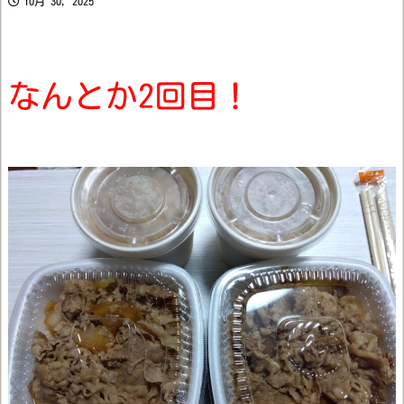
10月 30, 2025
なんとか2回目！