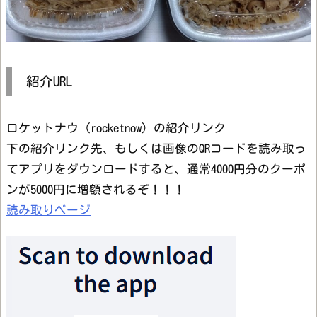
紹介URL
ロケットナウ（rocketnow）の紹介リンク
下の紹介リンク先、もしくは画像のQRコードを読み取っ
てアプリをダウンロードすると、通常4000円分のクーポ
ンが5000円に増額されるぞ！！！
読み取りページ