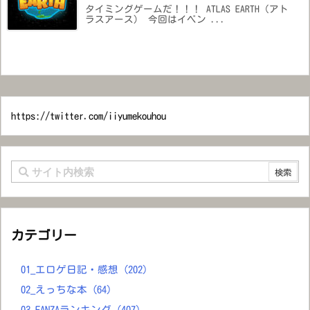
タイミングゲームだ！！！ ATLAS EARTH（アト
ラスアース） 今回はイベン ...
https://twitter.com/iiyumekouhou
カテゴリー
01_エロゲ日記・感想
(202)
02_えっちな本
(64)
03_FANZAランキング
(407)