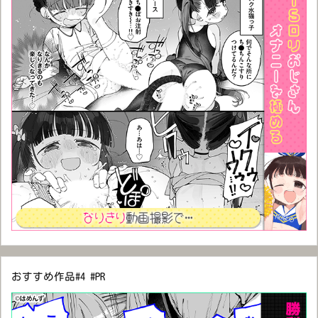
おすすめ作品#4 #PR