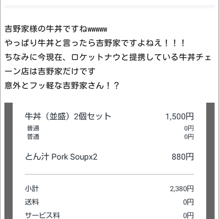
吉野家様の牛丼ですねwwwww
やっぱり牛丼と言ったら吉野家ですよねえ！！！
ちなみに今現在、ロケットナウと提携している牛丼チェ
ーン店は吉野家だけです
意外とフッ軽な吉野家さん！？