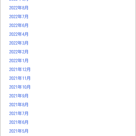
2022年8月
2022年7月
2022年6月
2022年4月
2022年3月
2022年2月
2022年1月
2021年12月
2021年11月
2021年10月
2021年9月
2021年8月
2021年7月
2021年6月
2021年5月