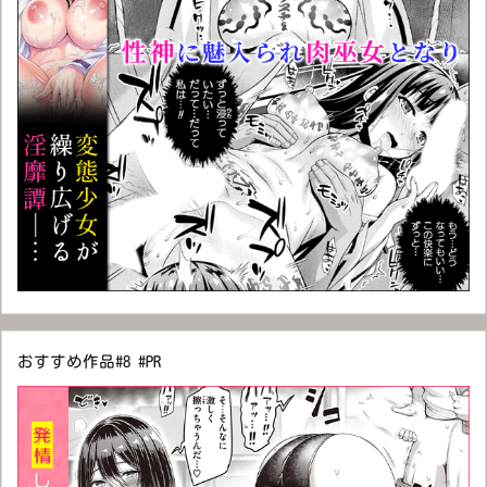
おすすめ作品#8 #PR