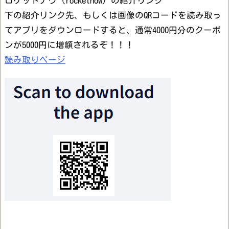
ロケットナウ（rocketnow）の紹介リンク
下の紹介リンク先、もしくは画像のQRコードを読み取っ
てアプリをダウンロードすると、通常4000円分のクーポ
ンが5000円に増額されるぞ！！！
読み取りページ