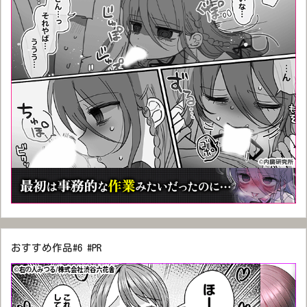
おすすめ作品#6 #PR