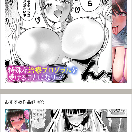
おすすめ作品#7 #PR