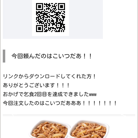
今回頼んだのはこいつだあ！！
リンクからダウンロードしてくれた方！
ありがとうございます！！！
おかげで乞食2回目を達成できましたwww
今回注文したのはこいつだあああ！！！！！！！