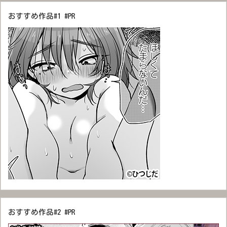
おすすめ作品#1 #PR
おすすめ作品#2 #PR