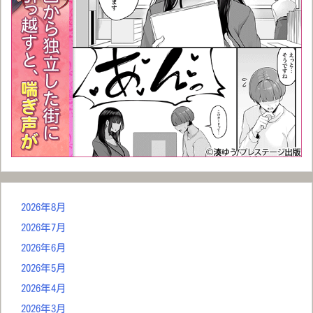
2026年8月
2026年7月
2026年6月
2026年5月
2026年4月
2026年3月