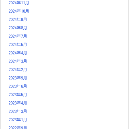
2024年11月
2024年10月
2024年9月
2024年8月
2024年7月
2024年5月
2024年4月
2024年3月
2024年2月
2023年9月
2023年6月
2023年5月
2023年4月
2023年3月
2023年1月
2022年9月