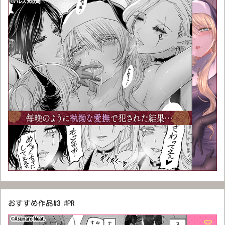
おすすめ作品#3 #PR