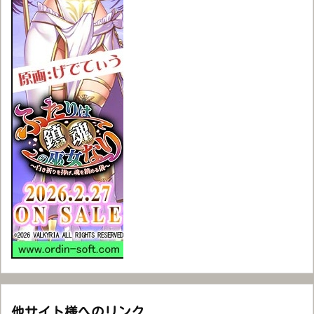
他サイト様へのリンク