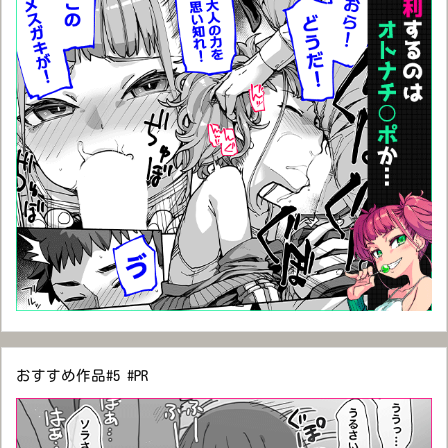
おすすめ作品#5 #PR