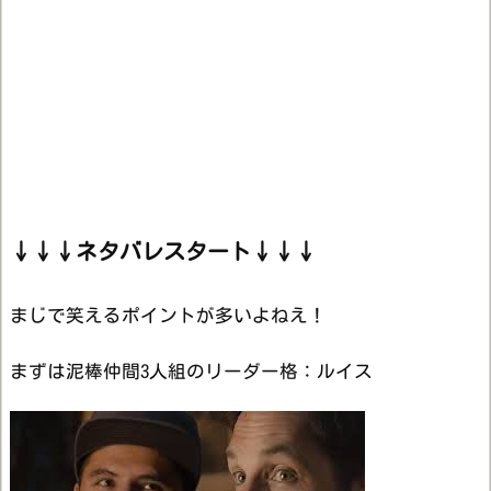
↓↓↓ネタバレスタート↓↓↓
まじで笑えるポイントが多いよねえ！
まずは泥棒仲間3人組のリーダー格：ルイス