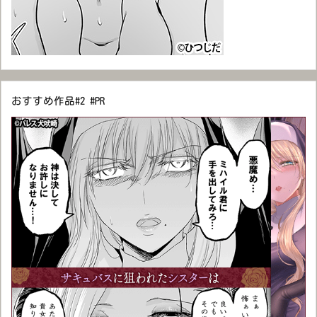
おすすめ作品#2 #PR