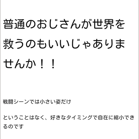
普通のおじさんが世界を
救うのもいいじゃありま
せんか！！
戦闘シーンでは小さい姿だけ
ということはなく、好きなタイミングで自在に縮小でき
るのです