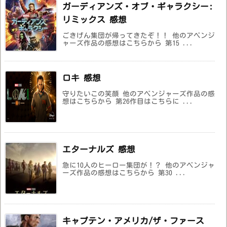
ガーディアンズ・オブ・ギャラクシー:
リミックス 感想
ごきげん集団が帰ってきたぞ！！ 他のアベンジ
ャーズ作品の感想はこちらから 第15 ...
ロキ 感想
守りたいこの笑顔 他のアベンジャーズ作品の感
想はこちらから 第26作目はこちらに ...
エターナルズ 感想
急に10人のヒーロー集団が！？ 他のアベンジャ
ーズ作品の感想はこちらから 第30 ...
キャプテン・アメリカ/ザ・ファース