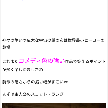
神々の争いや広大な宇宙の話の次は世界最小ヒーローの
登場
コメディ色の強い
これまた
作品で笑えるポイント
が多く楽しめましたね
前作の暗さからの振り幅がすごいww
まずは主人公のスコット・ラング