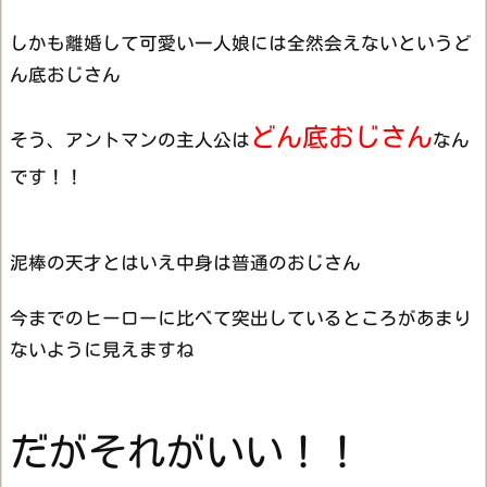
しかも離婚して可愛い一人娘には全然会えないというど
ん底おじさん
どん底おじさん
そう、アントマンの主人公は
なん
です！！
泥棒の天才とはいえ中身は普通のおじさん
今までのヒーローに比べて突出しているところがあまり
ないように見えますね
だがそれがいい！！