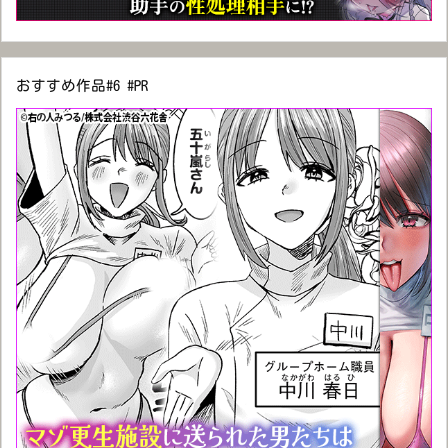
おすすめ作品#6 #PR