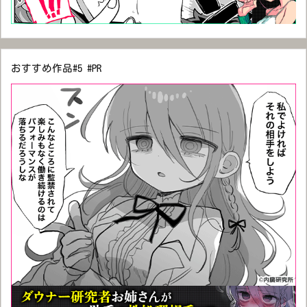
おすすめ作品#5 #PR