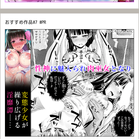
おすすめ作品#7 #PR