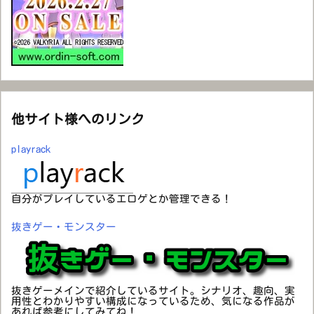
他サイト様へのリンク
playrack
自分がプレイしているエロゲとか管理できる！
抜きゲー・モンスター
抜きゲーメインで紹介しているサイト。シナリオ、趣向、実
用性とわかりやすい構成になっているため、気になる作品が
あれば参考にしてみてね！