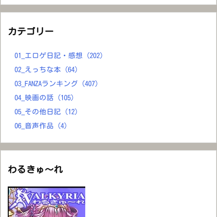
カテゴリー
01_エロゲ日記・感想
(202)
02_えっちな本
(64)
03_FANZAランキング
(407)
04_映画の話
(105)
05_その他日記
(12)
06_音声作品
(4)
わるきゅ～れ