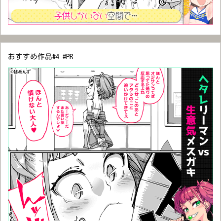
おすすめ作品#4 #PR