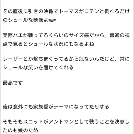
その直後に引きの映像でトーマスがコテンと倒れるだけ
のシュールな映像よwww
実際ハエが戦ってるくらいのサイズ感だから、普通の視
点で見るとシュールな状況にもなるよね
レーザーとか撃ちまくってるから危ないんだけど、常に
シュールな笑いを届けてくれる
最高です
後は意外にも家族愛がテーマになってたりする
そもそもスコットがアントマンとして戦うことを決意し
たのも娘のため