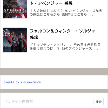
ト・アベンジャー 感想
主人公地味じゃね！？ 他のアベンジャーズ作品
の感想はこちらから 第5作目はこちら ...
ファルコン＆ウィンター・ソルジャー
感想
「キャプテン・アメリカ」、その重すぎる称号
を受け継ぐのは！？ 他のアベンジャーズ ...
Tweets by iiyumekouhou