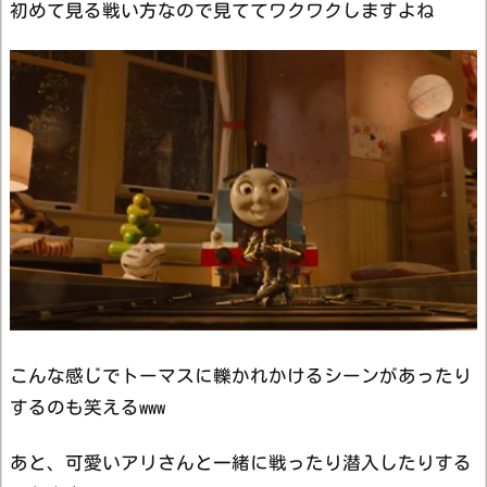
初めて見る戦い方なので見ててワクワクしますよね
こんな感じでトーマスに轢かれかけるシーンがあったり
するのも笑えるwww
あと、可愛いアリさんと一緒に戦ったり潜入したりする