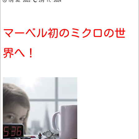
1月 30, 2022
2月 11, 2024
マーベル初のミクロの世
界へ！