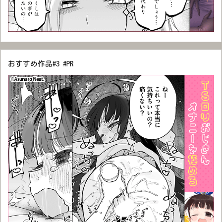
おすすめ作品#3 #PR