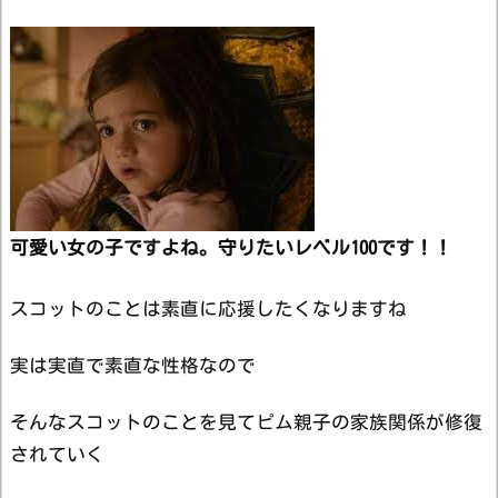
可愛い女の子ですよね。守りたいレベル100です！！
スコットのことは素直に応援したくなりますね
実は実直で素直な性格なので
そんなスコットのことを見てピム親子の家族関係が修復
されていく