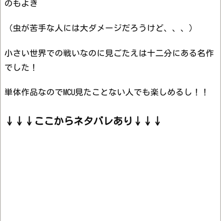
のもよき
（虫が苦手な人には大ダメージだろうけど、、、）
小さい世界での戦いなのに見ごたえは十二分にある名作
でした！
単体作品なのでMCU見たことない人でも楽しめるし！！
↓↓↓ここからネタバレあり↓↓↓