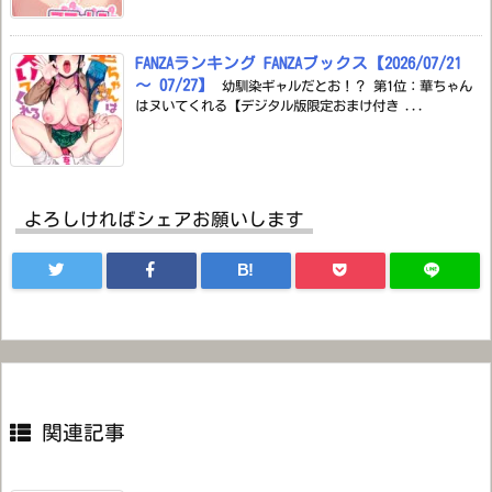
FANZAランキング FANZAブックス【2026/07/21
～ 07/27】
幼馴染ギャルだとお！？ 第1位：華ちゃん
はヌいてくれる【デジタル版限定おまけ付き ...
よろしければシェアお願いします
B!
関連記事