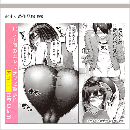
おすすめ作品#8 #PR