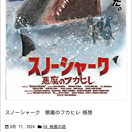
スノーシャーク 悪魔のフカヒレ 感想
8月 17, 2024
04_映画の話