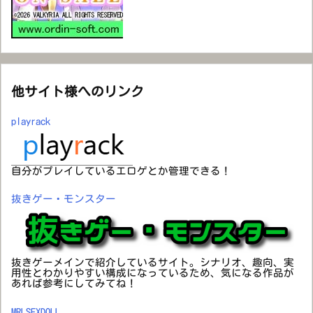
他サイト様へのリンク
playrack
自分がプレイしているエロゲとか管理できる！
抜きゲー・モンスター
抜きゲーメインで紹介しているサイト。シナリオ、趣向、実
用性とわかりやすい構成になっているため、気になる作品が
あれば参考にしてみてね！
MRLSEXDOLL