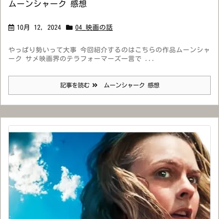
ムーンシャーク 感想
10月 12, 2024
04_映画の話
やっぱり勢いって大事 今回紹介するのはこちらの作品ムーンシャ
ーク サメ映画界のテラフォーマーズ一言で ...
記事を読む
ムーンシャーク 感想