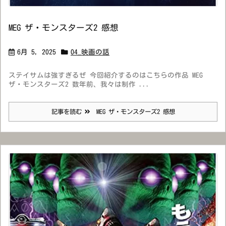
MEG ザ・モンスターズ2 感想
6月 5, 2025
04_映画の話
ステイサムは強すぎるぜ 今回紹介するのはこちらの作品 MEG
ザ・モンスターズ2 数年前、我々は制作 ...
記事を読む
MEG ザ・モンスターズ2 感想