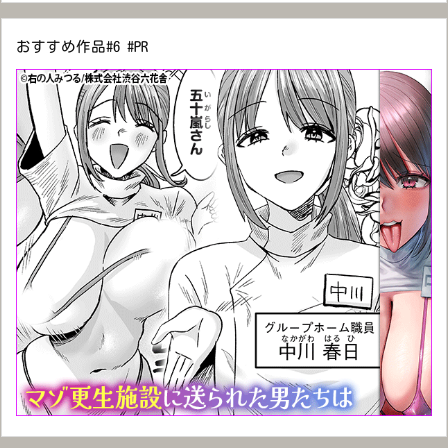
おすすめ作品#6 #PR