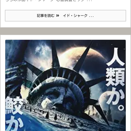
記事を読む
イド・シャーク ...