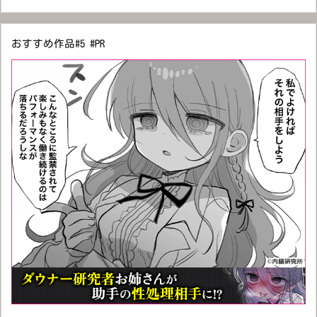
おすすめ作品#5 #PR