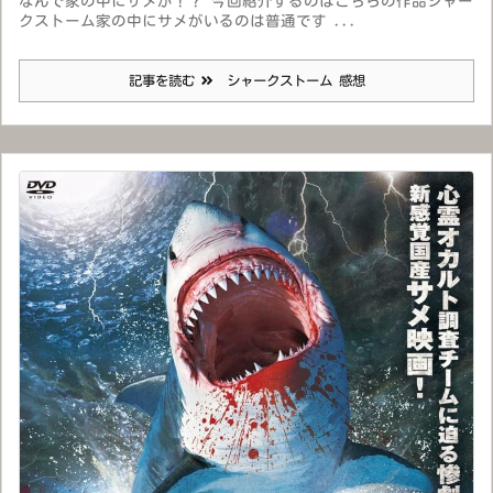
なんで家の中にサメが！？ 今回紹介するのはこちらの作品シャー
クストーム家の中にサメがいるのは普通です ...
記事を読む
シャークストーム 感想