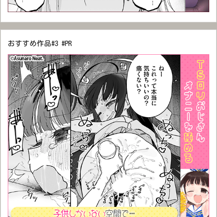
おすすめ作品#3 #PR