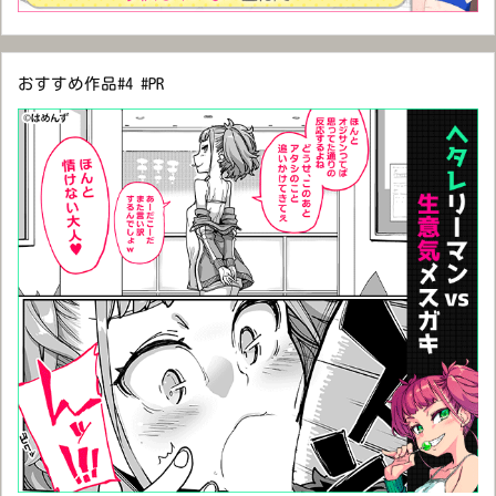
おすすめ作品#4 #PR