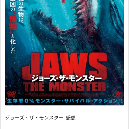
ジョーズ・ザ・モンスター 感想