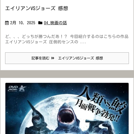
エイリアンVSジョーズ 感想
2月 10, 2025
04_映画の話
ど、、、どっちが勝つんだあ！？ 今回紹介するのはこちらの作品
エイリアンVSジョーズ 圧倒的センスの ...
記事を読む
エイリアンVSジョーズ 感想