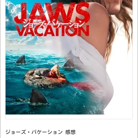
ジョーズ・バケーション 感想