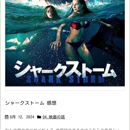
シャークストーム 感想
8月 12, 2024
04_映画の話