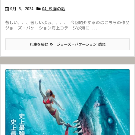
9月 6, 2024
04_映画の話
苦しい、、、苦しいよぉ、、、、 今回紹介するのはこちらの作品
ジョーズ・バケーション海上コテージが海に ...
記事を読む
ジョーズ・バケーション 感想