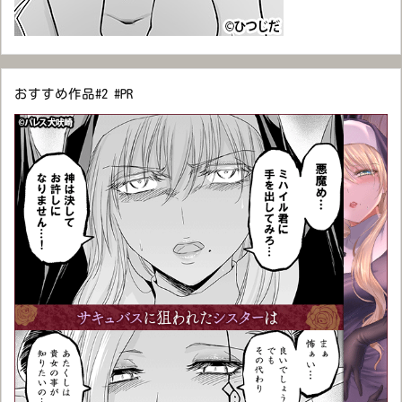
おすすめ作品#2 #PR