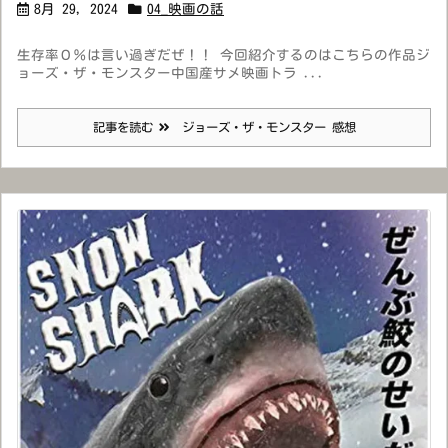
8月 29, 2024
04_映画の話
生存率０％は言い過ぎだぜ！！ 今回紹介するのはこちらの作品ジ
ョーズ・ザ・モンスター中国産サメ映画トラ ...
記事を読む
ジョーズ・ザ・モンスター 感想